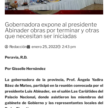
Gobernadora expone al presidente
Abinader obras por terminar y otras
que necesitan ser iniciadas
Redacción
enero 25, 2022
2:43 pm
Peravia, R.D.
Por Gisselle Hernández
La gobernadora de la provincia, Prof. Ángela Yadira
Báez de Mateo, participó en la reunión convocada por el
presidente Luis Abinader, en el salón Las Cariátides del
Palacio Nacional, donde asistieron los miembros del
gabinete de Gobierno y las representantes locales del