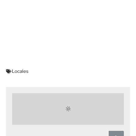
Locales