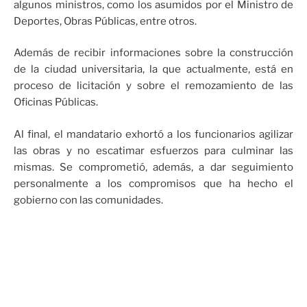
algunos ministros, como los asumidos por el Ministro de
Deportes, Obras Públicas, entre otros.
Además de recibir informaciones sobre la construcción
de la ciudad universitaria, la que actualmente, está en
proceso de licitación y sobre el remozamiento de las
Oficinas Públicas.
Al final, el mandatario exhortó a los funcionarios agilizar
las obras y no escatimar esfuerzos para culminar las
mismas. Se comprometió, además, a dar seguimiento
personalmente a los compromisos que ha hecho el
gobierno con las comunidades.