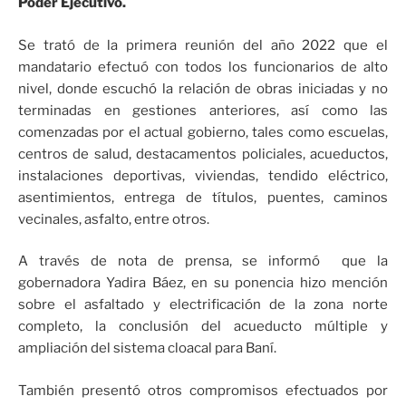
Poder Ejecutivo.
Se trató de la primera reunión del año 2022 que el
mandatario efectuó con todos los funcionarios de alto
nivel, donde escuchó la relación de obras iniciadas y no
terminadas en gestiones anteriores, así como las
comenzadas por el actual gobierno, tales como escuelas,
centros de salud, destacamentos policiales, acueductos,
instalaciones deportivas, viviendas, tendido eléctrico,
asentimientos, entrega de títulos, puentes, caminos
vecinales, asfalto, entre otros.
A través de nota de prensa, se informó que la
gobernadora Yadira Báez, en su ponencia hizo mención
sobre el asfaltado y electrificación de la zona norte
completo, la conclusión del acueducto múltiple y
ampliación del sistema cloacal para Baní.
También presentó otros compromisos efectuados por