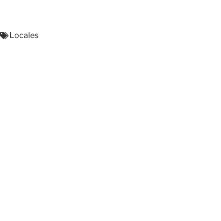
Locales