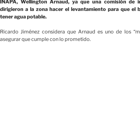
INAPA, Wellington Arnaud, ya que una comisión de ing
dirigieron a la zona hacer el levantamiento para que e
tener agua potable.
Ricardo Jiménez considera que Arnaud es uno de los “mejo
asegurar que cumple con lo prometido.