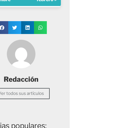
Redacción
Ver todos sus artículos
ias populares: