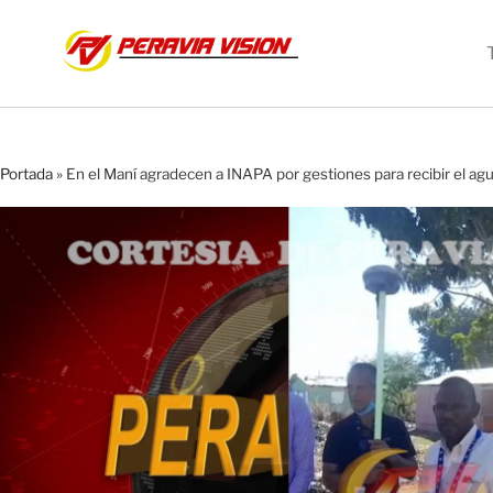
Portada
»
En el Maní agradecen a INAPA por gestiones para recibir el agu