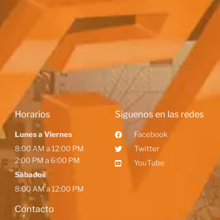
Horarios
Siguenos en las redes
Lunes a Viernes
Facebook
8:00 AM a 12:00 PM
Twitter
2:00 PM a 6:00 PM
YouTube
Sábados
8:00 AM a 12:00 PM
Contacto