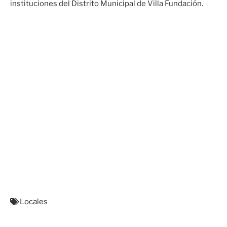
instituciones del Distrito Municipal de Villa Fundación.
Locales