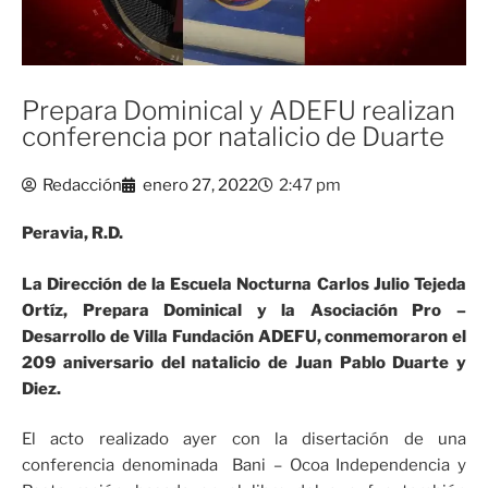
Prepara Dominical y ADEFU realizan
conferencia por natalicio de Duarte
Redacción
enero 27, 2022
2:47 pm
Peravia, R.D.
La Dirección de la Escuela Nocturna Carlos Julio Tejeda
Ortíz, Prepara Dominical y la Asociación Pro –
Desarrollo de Villa Fundación ADEFU, conmemoraron el
209 aniversario del natalicio de Juan Pablo Duarte y
Diez.
El acto realizado ayer con la disertación de una
conferencia denominada Bani – Ocoa Independencia y