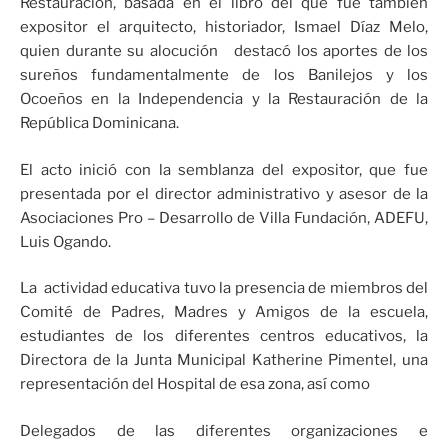
Restauración, basada en el libro del que fue también
expositor el arquitecto, historiador, Ismael Díaz Melo,
quien durante su alocución destacó los aportes de los
sureños fundamentalmente de los Banilejos y los
Ocoeños en la Independencia y la Restauración de la
República Dominicana.
El acto inició con la semblanza del expositor, que fue
presentada por el director administrativo y asesor de la
Asociaciones Pro – Desarrollo de Villa Fundación, ADEFU,
Luis Ogando.
La actividad educativa tuvo la presencia de miembros del
Comité de Padres, Madres y Amigos de la escuela,
estudiantes de los diferentes centros educativos, la
Directora de la Junta Municipal Katherine Pimentel, una
representación del Hospital de esa zona, así como
Delegados de las diferentes organizaciones e