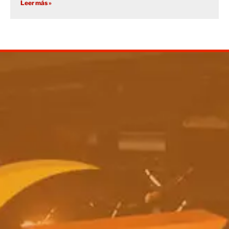
Leer más »