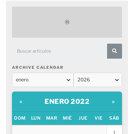
ARCHIVE CALENDAR
ENERO 2022
«
»
DOM
LUN
MAR
MIÉ
JUE
VIE
SÁB
1