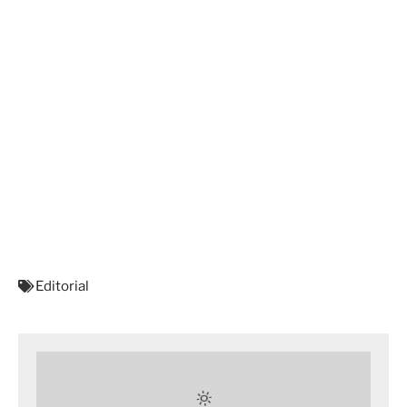
Editorial