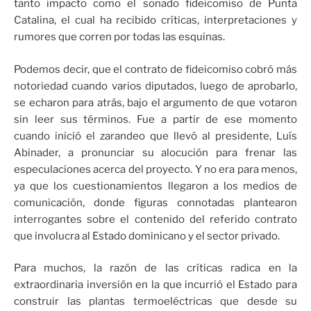
tanto impacto como el sonado fideicomiso de Punta
Catalina, el cual ha recibido críticas, interpretaciones y
rumores que corren por todas las esquinas.
Podemos decir, que el contrato de fideicomiso cobró más
notoriedad cuando varios diputados, luego de aprobarlo,
se echaron para atrás, bajo el argumento de que votaron
sin leer sus términos. Fue a partir de ese momento
cuando inició el zarandeo que llevó al presidente, Luís
Abinader, a pronunciar su alocución para frenar las
especulaciones acerca del proyecto. Y no era para menos,
ya que los cuestionamientos llegaron a los medios de
comunicación, donde figuras connotadas plantearon
interrogantes sobre el contenido del referido contrato
que involucra al Estado dominicano y el sector privado.
Para muchos, la razón de las críticas radica en la
extraordinaria inversión en la que incurrió el Estado para
construir las plantas termoeléctricas que desde su