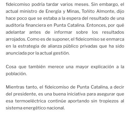
fideicomiso podría tardar varios meses. Sin embargo, el
actual ministro de Energía y Minas, Toñito Almonte, dijo
hace poco que se estaba a la espera del resultado de una
auditoría financiera en Punta Catalina. Entonces, por qué
adelantar antes de informar sobre los resultados
arrojados. Como es de suponer, el fideicomiso se enmarca
en la estrategia de alianza público privadas que ha sido
anunciada por la actual gestión.
Cosa que también merece una mayor explicación a la
población.
Mientras tanto, el fideicomiso de Punta Catalina, a decir
del presidente, es una buena iniciativa para asegurar que
esa termoeléctrica continúe aportando sin tropiezos al
sistema energético nacional.