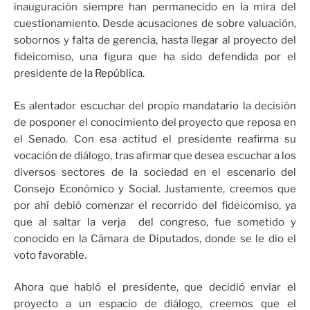
inauguración siempre han permanecido en la mira del
cuestionamiento. Desde acusaciones de sobre valuación,
sobornos y falta de gerencia, hasta llegar al proyecto del
fideicomiso, una figura que ha sido defendida por el
presidente de la República.
Es alentador escuchar del propio mandatario la decisión
de posponer el conocimiento del proyecto que reposa en
el Senado. Con esa actitud el presidente reafirma su
vocación de diálogo, tras afirmar que desea escuchar a los
diversos sectores de la sociedad en el escenario del
Consejo Económico y Social. Justamente, creemos que
por ahí debió comenzar el recorrido del fideicomiso, ya
que al saltar la verja del congreso, fue sometido y
conocido en la Cámara de Diputados, donde se le dio el
voto favorable.
Ahora que habló el presidente, que decidió enviar el
proyecto a un espacio de diálogo, creemos que el