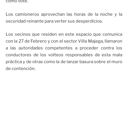
como vote.
Los camioneros aprovechan las horas de la noche y la
oscuridad reinante para verter sus desperdicios.
Los vecinos que residen en este espacio que comunica
con la 27 de Febrero y con el sector Villa Majega, llamaron
a las autoridades competentes a proceder contra los
conductores de los volteos responsables de esta mala
práctica y de otras como la de lanzar basura sobre el muro
de contención.