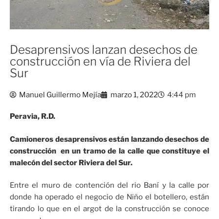
Desaprensivos lanzan desechos de
construcción en vía de Riviera del
Sur
Manuel Guillermo Mejía
marzo 1, 2022
4:44 pm
Peravia, R.D.
Camioneros desaprensivos están lanzando desechos de
construcción en un tramo de la calle que constituye el
malecón del sector Riviera del Sur.
Entre el muro de contención del rio Baní y la calle por
donde ha operado el negocio de Niño el botellero, están
tirando lo que en el argot de la construcción se conoce