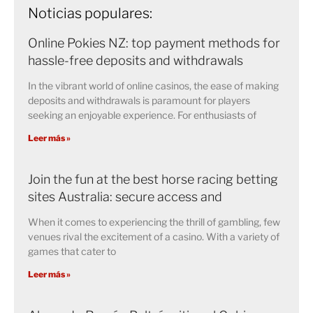
Noticias populares:
Online Pokies NZ: top payment methods for
hassle-free deposits and withdrawals
In the vibrant world of online casinos, the ease of making
deposits and withdrawals is paramount for players
seeking an enjoyable experience. For enthusiasts of
Leer más »
Join the fun at the best horse racing betting
sites Australia: secure access and
When it comes to experiencing the thrill of gambling, few
venues rival the excitement of a casino. With a variety of
games that cater to
Leer más »