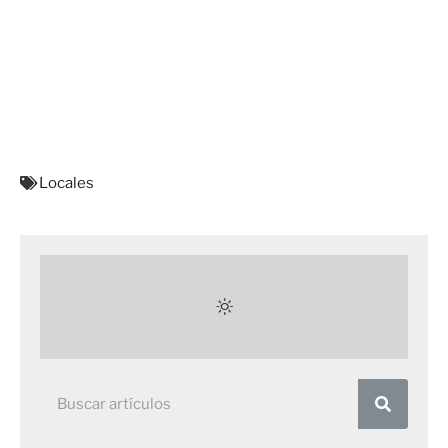
Locales