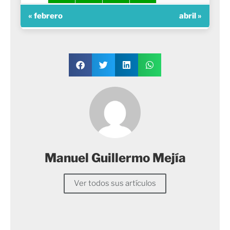
« febrero
abril »
Manuel Guillermo Mejía
Ver todos sus artículos