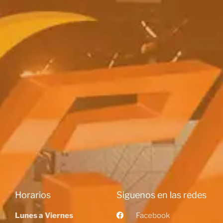
Horarios
Siguenos en las redes
Lunes a Viernes
Facebook