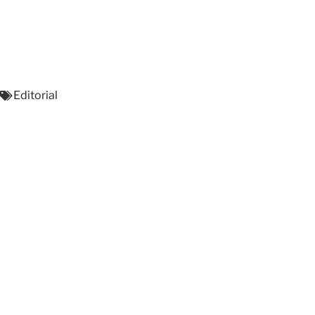
Editorial