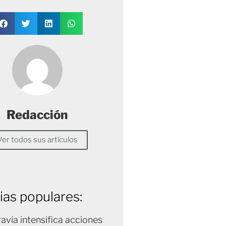
Redacción
Ver todos sus artículos
ias populares:
avia intensifica acciones