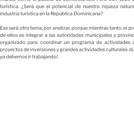
turística. ¿Será que el potencial de nuestra riqueza natu
industria turística en la República Dominicana?
Ese será otro tema, por analizar, porque mientras tanto, el 
de ellos es integrar a las autoridades municipales y provinc
organizado para coordinar un programa de actividades 
proyectos de inversiones y grandes actividades culturales 
ya debemos ir trabajando!.