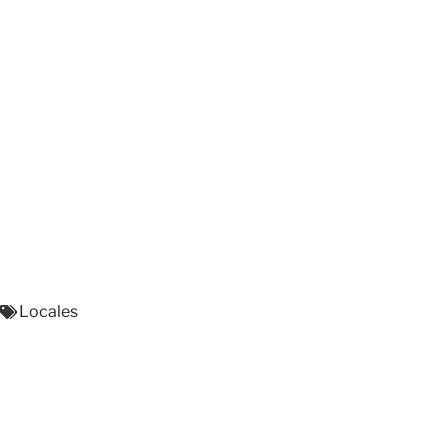
Locales