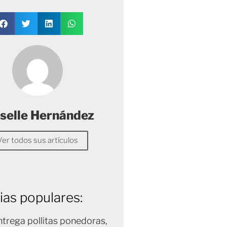
selle Hernández
Ver todos sus artículos
ias populares:
trega pollitas ponedoras,