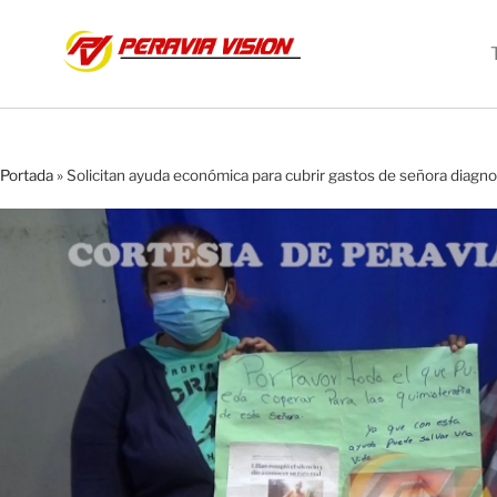
Portada
»
Solicitan ayuda económica para cubrir gastos de señora diagn