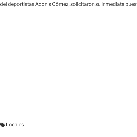
del deportistas Adonis Gómez, solicitaron su inmediata puest
Locales