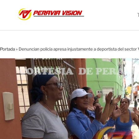
Portada
»
Denuncian policía apresa injustamente a deportista del sector 