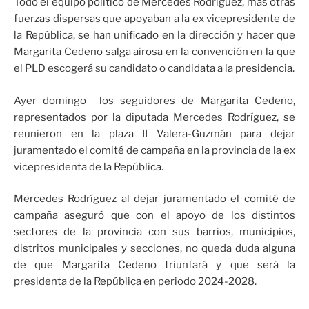
Todo el equipo político de Mercedes Rodríguez, más otras
fuerzas dispersas que apoyaban a la ex vicepresidente de
la República, se han unificado en la dirección y hacer que
Margarita Cedeño salga airosa en la convención en la que
el PLD escogerá su candidato o candidata a la presidencia.
Ayer domingo los seguidores de Margarita Cedeño,
representados por la diputada Mercedes Rodríguez, se
reunieron en la plaza II Valera-Guzmán para dejar
juramentado el comité de campaña en la provincia de la ex
vicepresidenta de la República.
Mercedes Rodríguez al dejar juramentado el comité de
campaña aseguró que con el apoyo de los distintos
sectores de la provincia con sus barrios, municipios,
distritos municipales y secciones, no queda duda alguna
de que Margarita Cedeño triunfará y que será la
presidenta de la República en periodo 2024-2028.