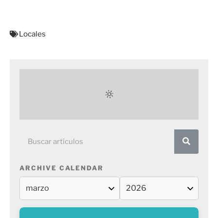
Locales
ARCHIVE CALENDAR