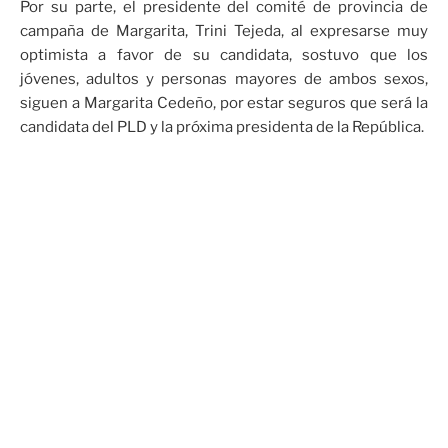
Por su parte, el presidente del comité de provincia de
campaña de Margarita, Trini Tejeda, al expresarse muy
optimista a favor de su candidata, sostuvo que los
jóvenes, adultos y personas mayores de ambos sexos,
siguen a Margarita Cedeño, por estar seguros que será la
candidata del PLD y la próxima presidenta de la República.