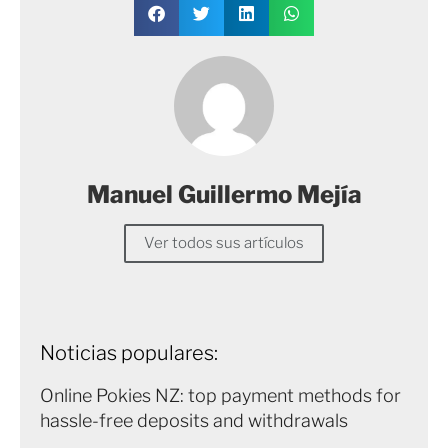
Manuel Guillermo Mejía
Ver todos sus artículos
Noticias populares:
Online Pokies NZ: top payment methods for
hassle-free deposits and withdrawals