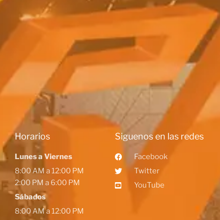
Horarios
Siguenos en las redes
Lunes a Viernes
Facebook
8:00 AM a 12:00 PM
Twitter
2:00 PM a 6:00 PM
YouTube
Sábados
8:00 AM a 12:00 PM