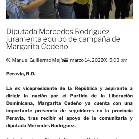
Diputada Mercedes Rodríguez
juramenta equipo de campaña de
Margarita Cedeño
Manuel Guillermo Mejía
marzo 14, 2022
5:08 pm
Peravia, R.D.
La ex vicepresidente de la República y aspirante a
dirigir la nación por el Partido de la Liberación
Dominicana, Margarita Cedeño ya cuenta con una
importante presencia de seguidores en la provincia
Peravia, tras recibir el apoyo de la comunitaria y
diputada Mercedes Rodríguez.