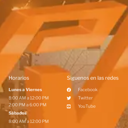
Horarios
Siguenos en las redes
Lunes a Viernes
Facebook
8:00 AM a 12:00 PM
Twitter
2:00 PM a 6:00 PM
YouTube
Sábados
8:00 AM a 12:00 PM