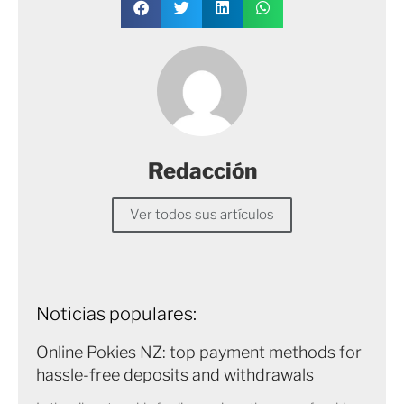
Redacción
Ver todos sus artículos
Noticias populares:
Online Pokies NZ: top payment methods for
hassle-free deposits and withdrawals