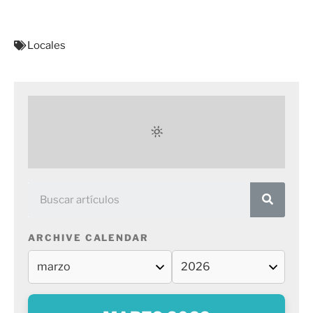
Locales
ARCHIVE CALENDAR