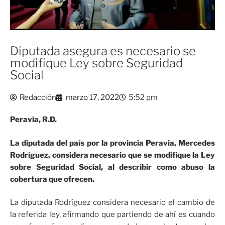
Diputada asegura es necesario se
modifique Ley sobre Seguridad
Social
Redacción
marzo 17, 2022
5:52 pm
Peravia, R.D.
La diputada del país por la provincia Peravia, Mercedes
Rodríguez, considera necesario que se modifique la Ley
sobre Seguridad Social, al describir como abuso la
cobertura que ofrecen.
La diputada Rodríguez considera necesario el cambio de
la referida ley, afirmando que partiendo de ahí es cuando