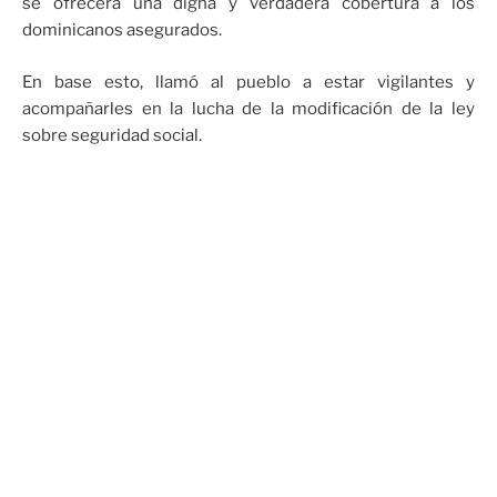
se ofrecerá una digna y verdadera cobertura a los
dominicanos asegurados.
En base esto, llamó al pueblo a estar vigilantes y
acompañarles en la lucha de la modificación de la ley
sobre seguridad social.