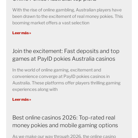
With the rise of online gambling, Australian players have
been drawn to the excitement of real money pokies. This
booming market offers a vast selection
Leer más »
Join the excitement: Fast deposits and top
games at PayID pokies Australia casinos
In the world of online gaming, excitement and
convenience converge at PayID pokies casinos in
Australia. These platforms offer players thrilling gaming
experiences along with
Leer más »
Best online casinos 2026: Top-rated real
money pokies and mobile gaming options
As we make our way through 2026, the online casino