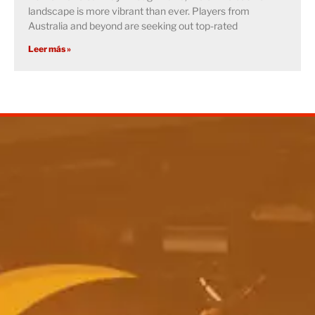
landscape is more vibrant than ever. Players from
Australia and beyond are seeking out top-rated
Leer más »