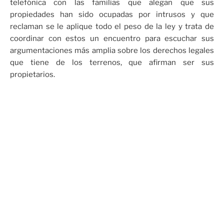
telefónica con las familias que alegan que sus
propiedades han sido ocupadas por intrusos y que
reclaman se le aplique todo el peso de la ley y trata de
coordinar con estos un encuentro para escuchar sus
argumentaciones más amplia sobre los derechos legales
que tiene de los terrenos, que afirman ser sus
propietarios.