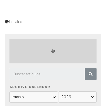
Locales
ARCHIVE CALENDAR