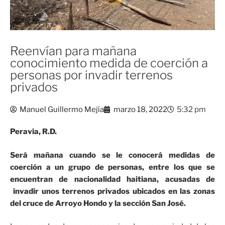
Reenvían para mañana
conocimiento medida de coerción a
personas por invadir terrenos
privados
Manuel Guillermo Mejía
marzo 18, 2022
5:32 pm
Peravia, R.D.
Será mañana cuando se le conocerá medidas de
coerción a un grupo de personas, entre los que se
encuentran de nacionalidad haitiana, acusadas de
invadir unos terrenos privados ubicados en las zonas
del cruce de Arroyo Hondo y la sección San José.