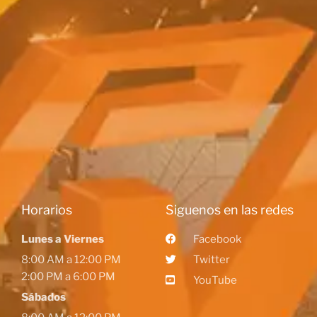
Horarios
Siguenos en las redes
Lunes a Viernes
Facebook
8:00 AM a 12:00 PM
Twitter
2:00 PM a 6:00 PM
YouTube
Sábados