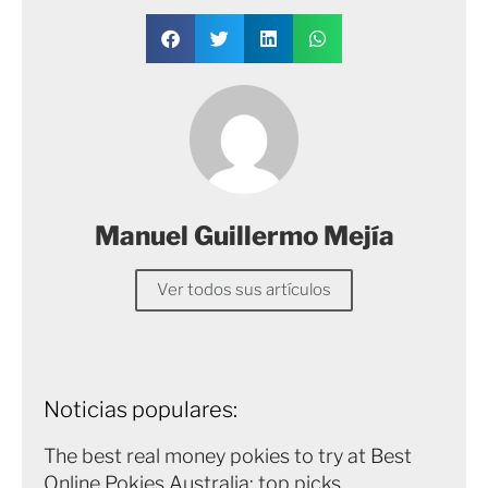
Manuel Guillermo Mejía
Ver todos sus artículos
Noticias populares:
The best real money pokies to try at Best
Online Pokies Australia: top picks