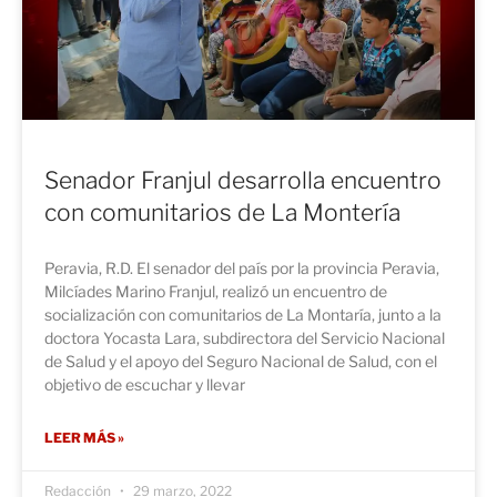
Senador Franjul desarrolla encuentro
con comunitarios de La Montería
Peravia, R.D. El senador del país por la provincia Peravia,
Milcíades Marino Franjul, realizó un encuentro de
socialización con comunitarios de La Montaría, junto a la
doctora Yocasta Lara, subdirectora del Servicio Nacional
de Salud y el apoyo del Seguro Nacional de Salud, con el
objetivo de escuchar y llevar
LEER MÁS »
Redacción
29 marzo, 2022