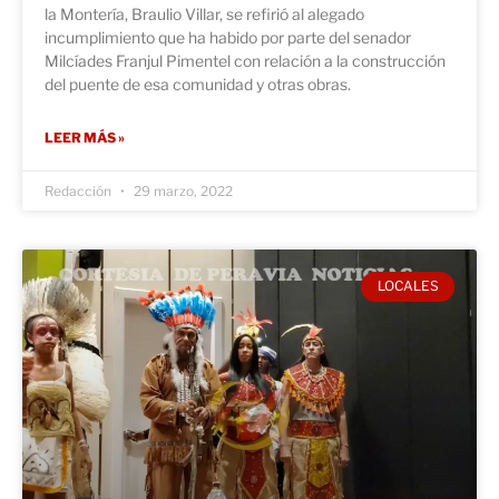
la Montería, Braulio Villar, se refirió al alegado
incumplimiento que ha habido por parte del senador
Milcíades Franjul Pimentel con relación a la construcción
del puente de esa comunidad y otras obras.
LEER MÁS »
Redacción
29 marzo, 2022
LOCALES