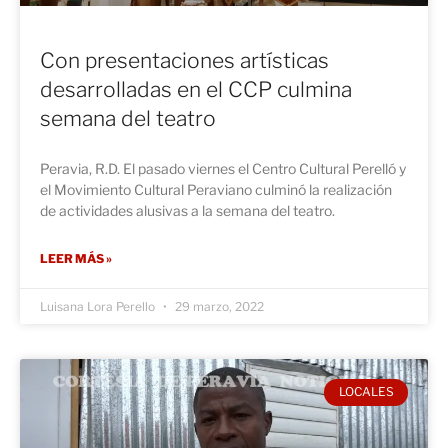
Con presentaciones artísticas
desarrolladas en el CCP culmina
semana del teatro
Peravia, R.D. El pasado viernes el Centro Cultural Perelló y
el Movimiento Cultural Peraviano culminó la realización
de actividades alusivas a la semana del teatro.
LEER MÁS »
Luisana Lora Perello
29 marzo, 2022
LOCALES