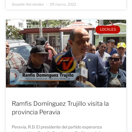
Gisselle Hernández
29 marzo, 2022
LOCALES
Ramfis Domínguez Trujillo visita la
provincia Peravia
Peravia, R.D. El presidente del partido esperanza