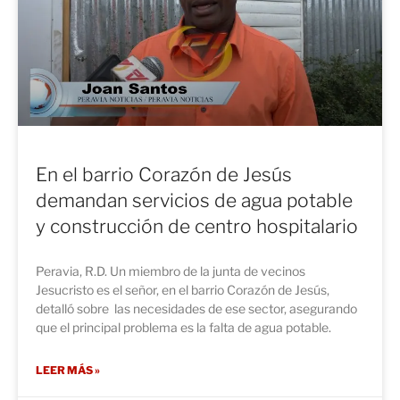
En el barrio Corazón de Jesús
demandan servicios de agua potable
y construcción de centro hospitalario
Peravia, R.D. Un miembro de la junta de vecinos
Jesucristo es el señor, en el barrio Corazón de Jesús,
detalló sobre las necesidades de ese sector, asegurando
que el principal problema es la falta de agua potable.
LEER MÁS »