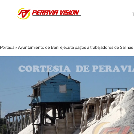
Portada
»
Ayuntamiento de Baní ejecuta pagos a trabajadores de Salina