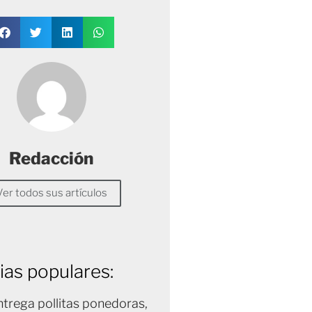
Redacción
Ver todos sus artículos
ias populares:
trega pollitas ponedoras,