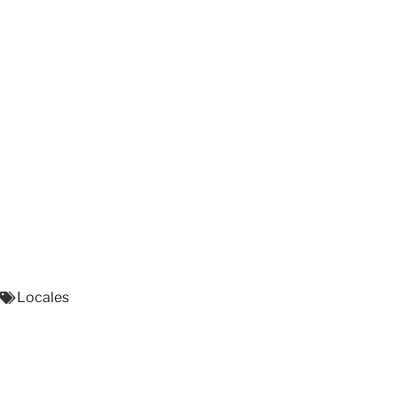
Locales