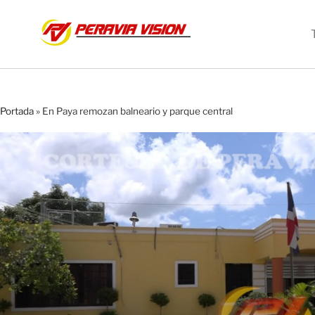
Portada
»
En Paya remozan balneario y parque central