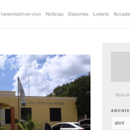
Transmisión en vivo
Noticias
Deportes
Lotería
Accede
ARCHIV