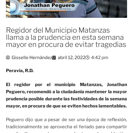
Regidor del Municipio Matanzas
llama a la prudencia en esta semana
mayor en procura de evitar tragedias
Gisselle Hernández
abril 12, 2022
4:42 pm
Peravia, R.D.
El regidor por el municipio Matanzas, Jonathan
Peguero, recomendó a la ciudadanía mantener la mayor
prudencia posible durante las festividades de la semana
mayor, en procura de que se eviten hechos lamentables.
Peguero dijo que a pesar de ser una época de reflexión,
tradicionalmente se aprovecha el feriado para compartir