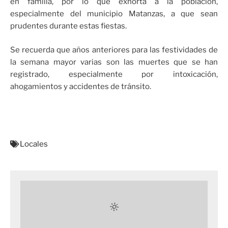
en familia, por lo que exhorta a la población,
especialmente del municipio Matanzas, a que sean
prudentes durante estas fiestas.
Se recuerda que años anteriores para las festividades de
la semana mayor varias son las muertes que se han
registrado, especialmente por intoxicación,
ahogamientos y accidentes de tránsito.
Locales