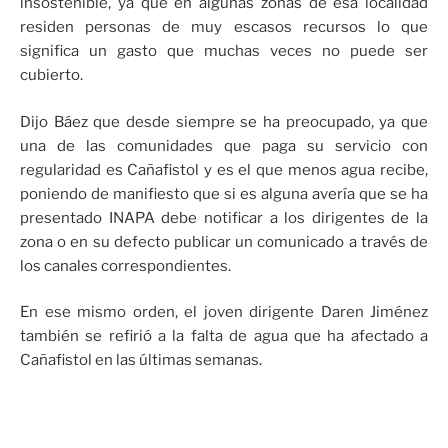
insostenible, ya que en algunas zonas de esa localidad
residen personas de muy escasos recursos lo que
significa un gasto que muchas veces no puede ser
cubierto.
Dijo Báez que desde siempre se ha preocupado, ya que
una de las comunidades que paga su servicio con
regularidad es Cañafistol y es el que menos agua recibe,
poniendo de manifiesto que si es alguna avería que se ha
presentado INAPA debe notificar a los dirigentes de la
zona o en su defecto publicar un comunicado a través de
los canales correspondientes.
En ese mismo orden, el joven dirigente Daren Jiménez
también se refirió a la falta de agua que ha afectado a
Cañafistol en las últimas semanas.