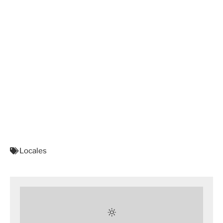
Locales