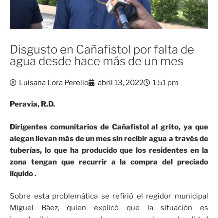
Disgusto en Cañafistol por falta de
agua desde hace más de un mes
Luisana Lora Perello
abril 13, 2022
1:51 pm
Peravia, R.D.
Dirigentes comunitarios de Cañafistol al grito, ya que
alegan llevan más de un mes sin recibir agua a través de
tuberías, lo que ha producido que los residentes en la
zona tengan que recurrir a la compra del preciado
líquido .
Sobre esta problemática se refirió el regidor municipal
Miguel Báez, quien explicó que la situación es