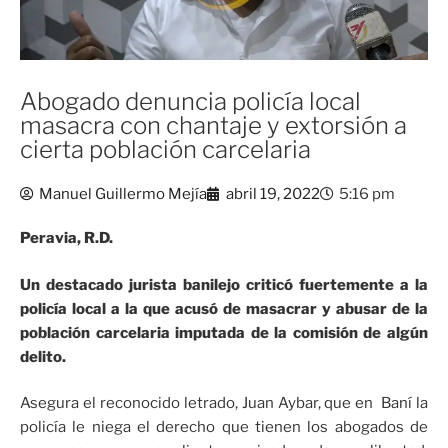
Abogado denuncia policía local
masacra con chantaje y extorsión a
cierta población carcelaria
Manuel Guillermo Mejía
abril 19, 2022
5:16 pm
Peravia, R.D.
Un destacado jurista banilejo criticó fuertemente a la
policía local a la que acusó de masacrar y abusar de la
población carcelaria imputada de la comisión de algún
delito.
Asegura el reconocido letrado, Juan Aybar, que en Baní la
policía le niega el derecho que tienen los abogados de