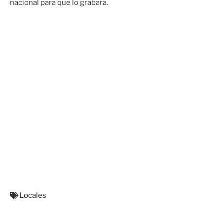
nacional para que lo grabara.
Locales