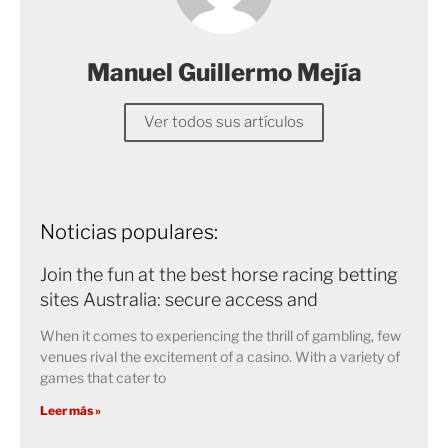
Manuel Guillermo Mejía
Ver todos sus artículos
Noticias populares:
Join the fun at the best horse racing betting
sites Australia: secure access and
When it comes to experiencing the thrill of gambling, few
venues rival the excitement of a casino. With a variety of
games that cater to
Leer más »