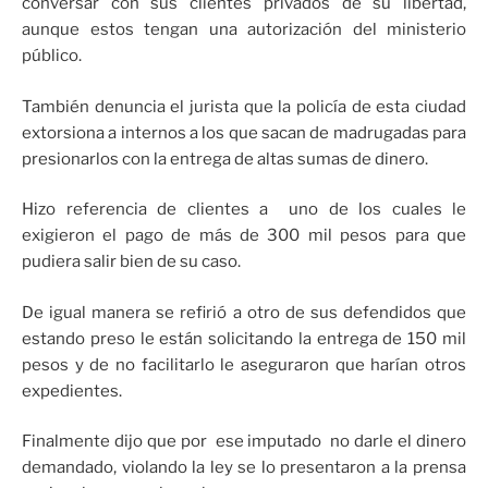
conversar con sus clientes privados de su libertad,
aunque estos tengan una autorización del ministerio
público.
También denuncia el jurista que la policía de esta ciudad
extorsiona a internos a los que sacan de madrugadas para
presionarlos con la entrega de altas sumas de dinero.
Hizo referencia de clientes a uno de los cuales le
exigieron el pago de más de 300 mil pesos para que
pudiera salir bien de su caso.
De igual manera se refirió a otro de sus defendidos que
estando preso le están solicitando la entrega de 150 mil
pesos y de no facilitarlo le aseguraron que harían otros
expedientes.
Finalmente dijo que por ese imputado no darle el dinero
demandado, violando la ley se lo presentaron a la prensa