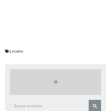
Locales