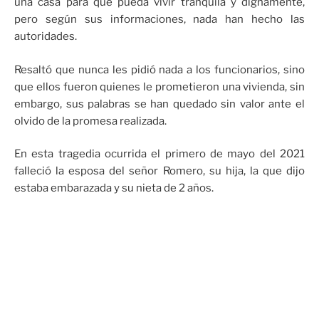
una casa para que pueda vivir tranquila y dignamente,
pero según sus informaciones, nada han hecho las
autoridades.
Resaltó que nunca les pidió nada a los funcionarios, sino
que ellos fueron quienes le prometieron una vivienda, sin
embargo, sus palabras se han quedado sin valor ante el
olvido de la promesa realizada.
En esta tragedia ocurrida el primero de mayo del 2021
falleció la esposa del señor Romero, su hija, la que dijo
estaba embarazada y su nieta de 2 años.