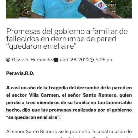
Promesas del gobierno a familiar de
fallecidos en derrumbe de pared
“quedaron en el aire”
Gisselle Hernández
abril 28, 2022
5:06 pm
Peravia,R.D.
A casi un año de la tragedia del derrumbe de la pared en
el sector Villa Carmen, el señor Santo Romero, quien
perdió a tres miembros de su familia en tan lamentable
hecho, dijo que las promesas realizadas por el gobierno
“se quedaron en el aire”.
Al señor Santo Romero se le prometió la construcción de