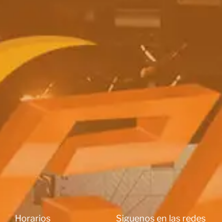
Horarios
Siguenos en las redes