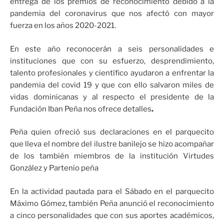
entrega de los premios de reconocimiento debido a la
pandemia del coronavirus que nos afectó con mayor
fuerza en los años 2020-2021.
En este año reconocerán a seis personalidades e
instituciones que con su esfuerzo, desprendimiento,
talento profesionales y científico ayudaron a enfrentar la
pandemia del covid 19 y que con ello salvaron miles de
vidas dominicanas y al respecto el presidente de la
Fundación Iban Peña nos ofrece detalles
.
Peña quien ofreció sus declaraciones en el parquecito
que lleva el nombre del ilustre banilejo se hizo acompañar
de los también miembros de la institución Virtudes
González y Partenio peña
En la actividad pautada para el Sábado en el parquecito
Máximo Gómez, también Peña anunció el reconocimiento
a cinco personalidades que con sus aportes académicos,