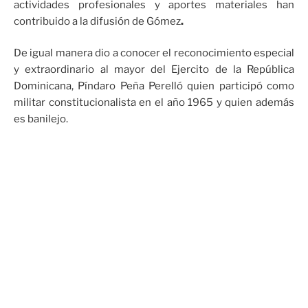
actividades profesionales y aportes materiales han
contribuido a la difusión de Gómez
.
De igual manera dio a conocer el reconocimiento especial
y extraordinario al mayor del Ejercito de la República
Dominicana, Píndaro Peña Perelló quien participó como
militar constitucionalista en el año 1965 y quien además
es banilejo.