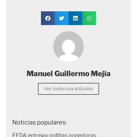
Manuel Guillermo Mejía
Ver todos sus artículos
Noticias populares:
FEDA entrega pollitas ponedoras,