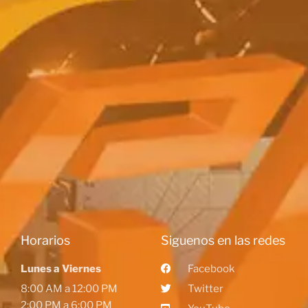
Horarios
Siguenos en las redes
Lunes a Viernes
Facebook
8:00 AM a 12:00 PM
Twitter
2:00 PM a 6:00 PM