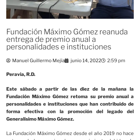
Fundación Máximo Gómez reanuda
entrega de premio anual a
personalidades e instituciones
Manuel Guillermo Mejía
junio 14, 2022
2:59 pm
Peravia, R.D.
Este sábado a partir de las diez de la mañana la
Fundación Máximo Gómez retoma su premio anual a
personalidades e instituciones que han contribuido de
forma efectiva con la promoción del legado del
Generalísimo Máximo Gómez.
La Fundación Máximo Gómez desde el año 2019 no hace