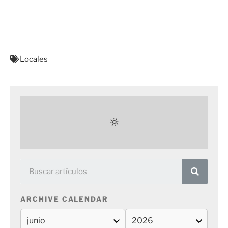
Locales
ARCHIVE CALENDAR