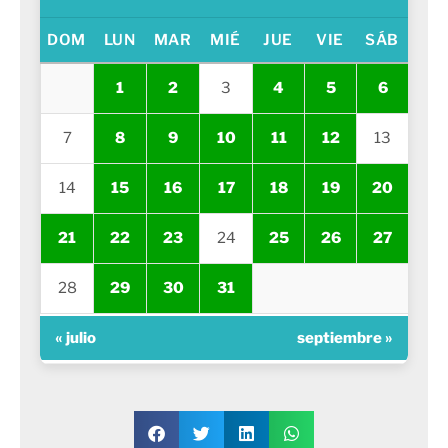
DOM
LUN
MAR
MIÉ
JUE
VIE
SÁB
1
2
3
4
5
6
7
8
9
10
11
12
13
14
15
16
17
18
19
20
21
22
23
24
25
26
27
28
29
30
31
« julio
septiembre »