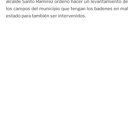
alcalde Santo Ramírez ordenó hacer un levantamiento de
los campos del municipio que tengan los badenes en mal
estado para también ser intervenidos.