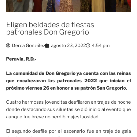
Eligen beldades de fiestas
patronales Don Gregorio
Derca González
agosto 23, 2022
4:54 pm
Peravia, R.D.-
La comunidad de Don Gregorio ya cuenta con las reinas
que encabezaran las patronales 2022 que inician el
próximo viernes 26 en honor a su patrón San Gregorio.
Cuatro hermosas jovencitas desfilaron en trajes de noche
donde destacando sus siluetas se dió inicio al evento que
aunque fue breve no perdió majestuosidad.
El segundo desfile por el escenario fue en traje de gala