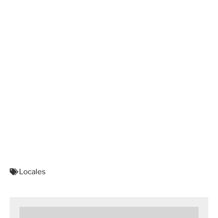
Locales