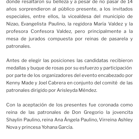
donde resaltaron su belleza y a pesar de no pasar de 14
años sorprendieron al público presente, a los invitados
especiales, entre ellos, la vicealdesa del municipio de
Nizao, Evangelista Paulino, la regidora María Valdez y la
profesora Confesora Valdez, pero principalmente a la
mesa de jurados compuesta por reinas de pasarela y
patronales.
Antes de elegir las posiciones las candidatas recibieron
medallas y buque de rosas por su esfuerzo y participación
por parte de los organizadores del evento encabezado por
Kenny Made y Joel Cabrera en conjunto del comité de las
patronales dirigido por Arisleyda Méndez.
Con la aceptación de los presentes fue coronada como
reina de las patronales de Don Gregorio la jovencita
Shaylin Paulino, reina Ana Ángela Paulino, Virreina Ashley
Nova y princesa Yohana García.