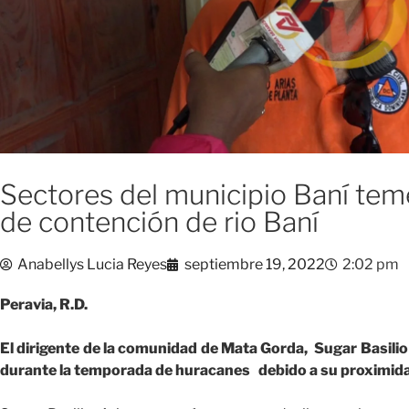
Sectores del municipio Baní tem
de contención de rio Baní
Anabellys Lucia Reyes
septiembre 19, 2022
2:02 pm
Peravia, R.D.
El dirigente de la comunidad de Mata Gorda, Sugar Basilio
durante la temporada de huracanes debido a su proximidad