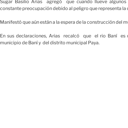
Sugar Basilio Arias agregó que cuando llueve alguno
constante preocupación debido al peligro que representa la c
Manifestó que aún están a la espera de la construcción del 
En sus declaraciones, Arias recalcó que el rio Baní es 
municipio de Baní y del distrito municipal Paya.