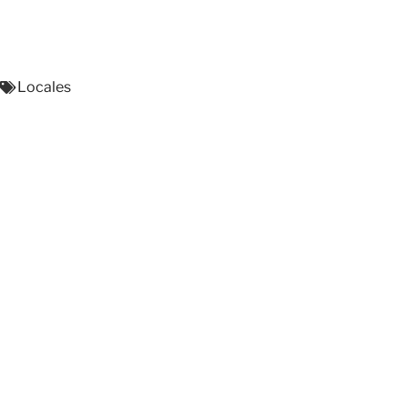
Locales