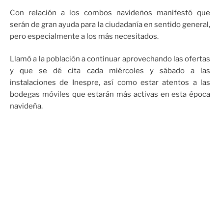
Con relación a los combos navideños manifestó que
serán de gran ayuda para la ciudadanía en sentido general,
pero especialmente a los más necesitados.
Llamó a la población a continuar aprovechando las ofertas
y que se dé cita cada miércoles y sábado a las
instalaciones de Inespre, así como estar atentos a las
bodegas móviles que estarán más activas en esta época
navideña.