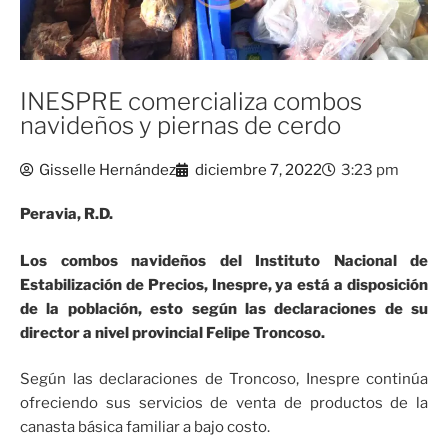
INESPRE comercializa combos
navideños y piernas de cerdo
Gisselle Hernández
diciembre 7, 2022
3:23 pm
Peravia, R.D.
Los combos navideños del Instituto Nacional de
Estabilización de Precios, Inespre, ya está a disposición
de la población, esto según las declaraciones de su
director a nivel provincial Felipe Troncoso.
Según las declaraciones de Troncoso, Inespre continúa
ofreciendo sus servicios de venta de productos de la
canasta básica familiar a bajo costo.