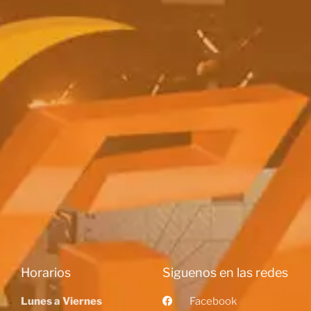
Horarios
Siguenos en las redes
Lunes a Viernes
Facebook