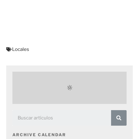
Locales
ARCHIVE CALENDAR