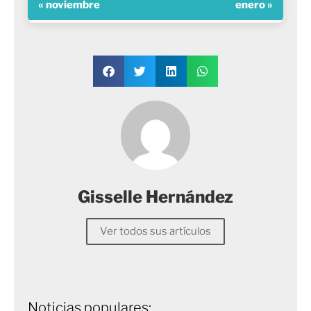
« noviembre
enero »
Gisselle Hernández
Ver todos sus artículos
Noticias populares: