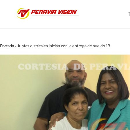
Portada
»
Juntas distritales inician con la entrega de sueldo 13