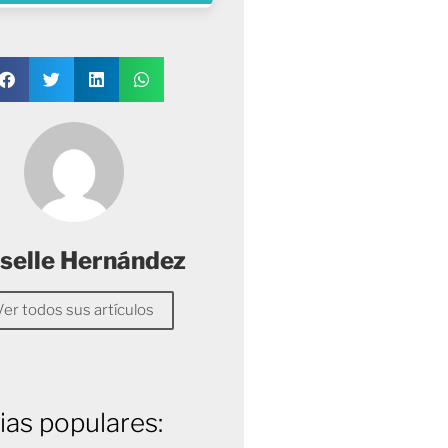
selle Hernández
Ver todos sus artículos
ias populares: