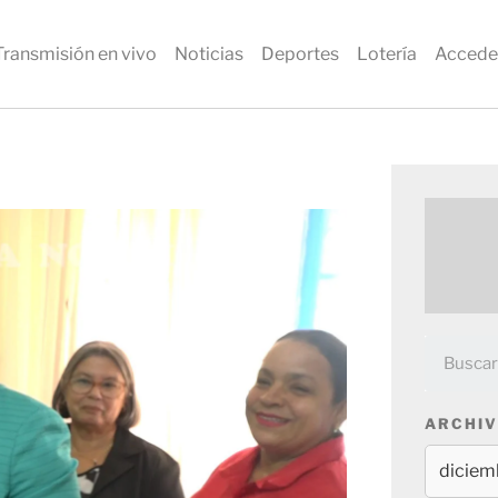
Transmisión en vivo
Noticias
Deportes
Lotería
Accede
ARCHIV