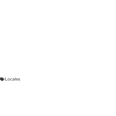
Locales