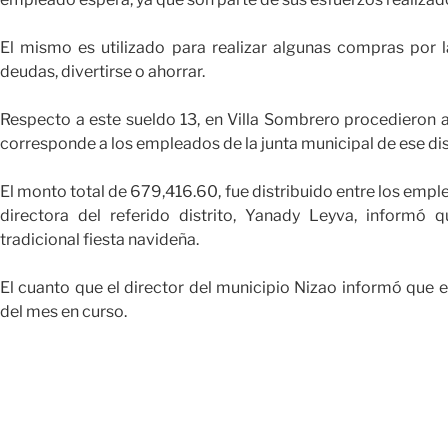
El mismo es utilizado para realizar algunas compras por la
deudas, divertirse o ahorrar.
Respecto a este sueldo 13, en Villa Sombrero procedieron a
corresponde a los empleados de la junta municipal de ese dis
El monto total de 679,416.60, fue distribuido entre los emplead
directora del referido distrito, Yanady Leyva, informó q
tradicional fiesta navideña.
El cuanto que el director del municipio Nizao informó que 
del mes en curso.