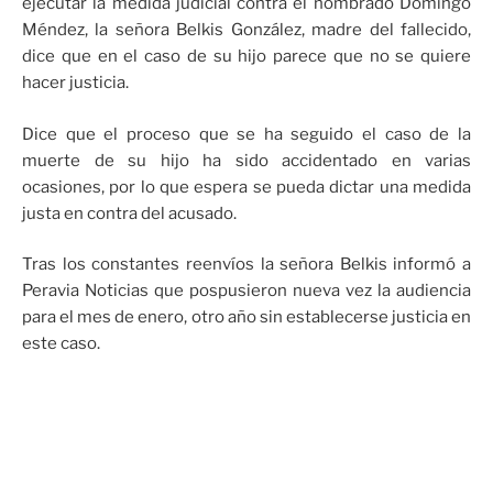
ejecutar la medida judicial contra el nombrado Domingo
Méndez, la señora Belkis González, madre del fallecido,
dice que en el caso de su hijo parece que no se quiere
hacer justicia.
Dice que el proceso que se ha seguido el caso de la
muerte de su hijo ha sido accidentado en varias
ocasiones, por lo que espera se pueda dictar una medida
justa en contra del acusado.
Tras los constantes reenvíos la señora Belkis informó a
Peravia Noticias que pospusieron nueva vez la audiencia
para el mes de enero, otro año sin establecerse justicia en
este caso.