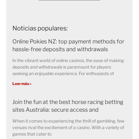
Noticias populares:
Online Pokies NZ: top payment methods for
hassle-free deposits and withdrawals
In the vibrant world of online casinos, the ease of making
deposits and withdrawals is paramount for players
seeking an enjoyable experience. For enthusiasts of
Leer más »
Join the fun at the best horse racing betting
sites Australia: secure access and
When it comes to experiencing the thrill of gambling, few
venues rival the excitement of a casino. With a variety of
games that cater to