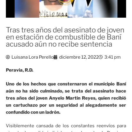
Tras tres años del asesinato de joven
en estación de combustible de Baní
acusado aún no recibe sentencia
Luisana Lora Perello
diciembre 12, 2022
3:41 pm
Peravia, R.D.
Uno de los hechos que consternaron el municipio Baní
aún no ha sido culminado, se trata del asesinato hace
tres años del joven Anyelo Martin Reyes, quien recibió
un cartuchazo por un seguridad al alegadamente ser
confundido con un ladrón.
Visiblemente cansada de los constantes reenvíos para