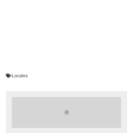
Locales