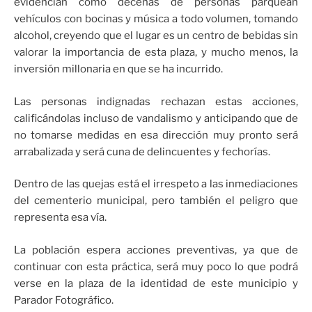
evidencian como decenas de personas parquean
vehículos con bocinas y música a todo volumen, tomando
alcohol, creyendo que el lugar es un centro de bebidas sin
valorar la importancia de esta plaza, y mucho menos, la
inversión millonaria en que se ha incurrido.
Las personas indignadas rechazan estas acciones,
calificándolas incluso de vandalismo y anticipando que de
no tomarse medidas en esa dirección muy pronto será
arrabalizada y será cuna de delincuentes y fechorías.
Dentro de las quejas está el irrespeto a las inmediaciones
del cementerio municipal, pero también el peligro que
representa esa vía.
La población espera acciones preventivas, ya que de
continuar con esta práctica, será muy poco lo que podrá
verse en la plaza de la identidad de este municipio y
Parador Fotográfico.