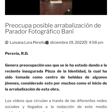
Preocupa posible arrabalización de
Parador Fotográfico Baní
Luisana Lora Perello
diciembre 19, 2022
4:58 pm
Peravia, R.D.
Genera preocupación uso que se le ha estado dando a la
reciente inaugurada Plaza de la Identidad, la cual ha
sido tomada como centro de bebidas de algunos
jóvenes, considerado esto por muchos como el inicio de
la arrabalización de esta obra.
Los videos que circulan a través de las diferentes redes
sociales y llegados a la redacción de este medio