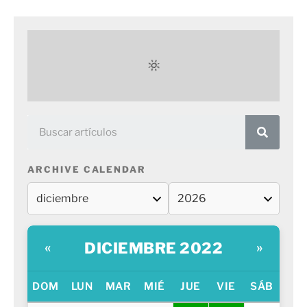
ARCHIVE CALENDAR
DICIEMBRE 2022
«
»
DOM
LUN
MAR
MIÉ
JUE
VIE
SÁB