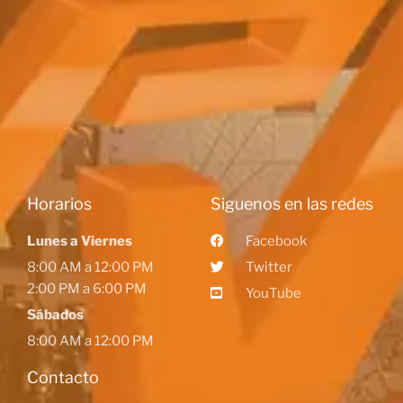
Horarios
Siguenos en las redes
Lunes a Viernes
Facebook
8:00 AM a 12:00 PM
Twitter
2:00 PM a 6:00 PM
YouTube
Sábados
8:00 AM a 12:00 PM
Contacto