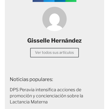
Gisselle Hernández
Ver todos sus artículos
Noticias populares:
DPS Peravia intensifica acciones de
promoción y concienciación sobre la
Lactancia Materna