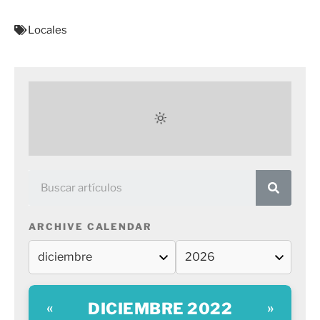
Locales
ARCHIVE CALENDAR
DICIEMBRE 2022
«
»