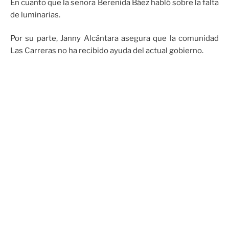
En cuanto que la señora Berenida Báez habló sobre la falta
de luminarias.
Por su parte, Janny Alcántara asegura que la comunidad
Las Carreras no ha recibido ayuda del actual gobierno.