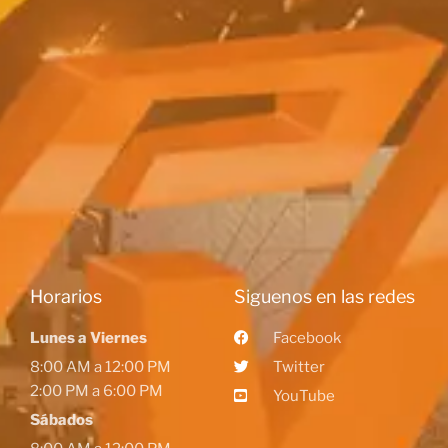
Horarios
Siguenos en las redes
Lunes a Viernes
Facebook
8:00 AM a 12:00 PM
Twitter
2:00 PM a 6:00 PM
YouTube
Sábados