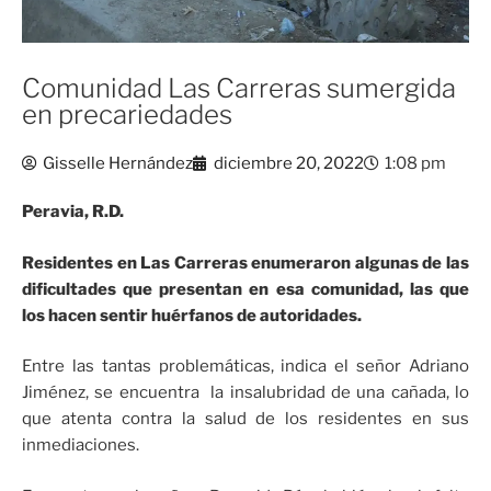
Comunidad Las Carreras sumergida
en precariedades
Gisselle Hernández
diciembre 20, 2022
1:08 pm
Peravia, R.D.
Residentes en Las Carreras enumeraron algunas de las
dificultades que presentan en esa comunidad, las que
los hacen sentir huérfanos de autoridades.
Entre las tantas problemáticas, indica el señor Adriano
Jiménez, se encuentra la insalubridad de una cañada, lo
que atenta contra la salud de los residentes en sus
inmediaciones.