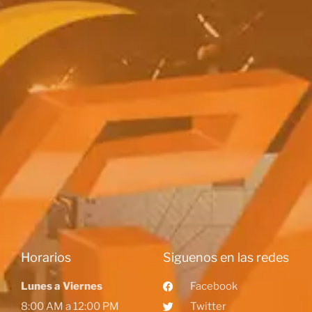
Horarios
Siguenos en las redes
Lunes a Viernes
Facebook
8:00 AM a 12:00 PM
Twitter