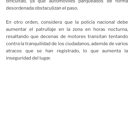
dificultad, ya que automóviles parqueados de forma
desordenada obstaculizan el paso.
En otro orden, considera que la policía nacional debe
aumentar el patrullaje en la zona en horas nocturna,
resaltando que decenas de motores transitan tentando
contra la tranquilidad de los ciudadanos, además de varios
atracos que se han registrado, lo que aumenta la
inseguridad del lugar.