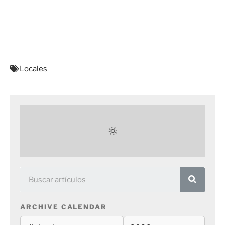
Locales
ARCHIVE CALENDAR