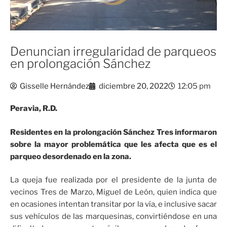
Denuncian irregularidad de parqueos
en prolongación Sánchez
Gisselle Hernández
diciembre 20, 2022
12:05 pm
Peravia, R.D.
Residentes en la prolongación Sánchez Tres informaron
sobre la mayor problemática que les afecta que es el
parqueo desordenado en la zona.
La queja fue realizada por el presidente de la junta de
vecinos Tres de Marzo, Miguel de León, quien indica que
en ocasiones intentan transitar por la vía, e inclusive sacar
sus vehículos de las marquesinas, convirtiéndose en una