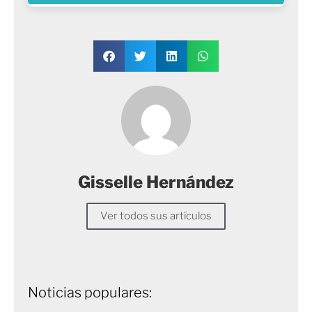
Gisselle Hernández
Ver todos sus artículos
Noticias populares: