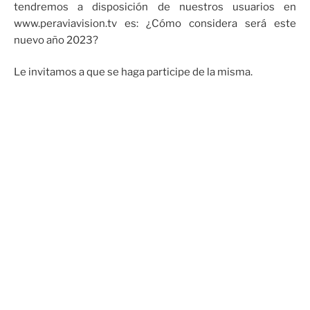
tendremos a disposición de nuestros usuarios en
www.peraviavision.tv es: ¿Cómo considera será este
nuevo año 2023?
Le invitamos a que se haga participe de la misma.