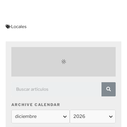
Locales
ARCHIVE CALENDAR