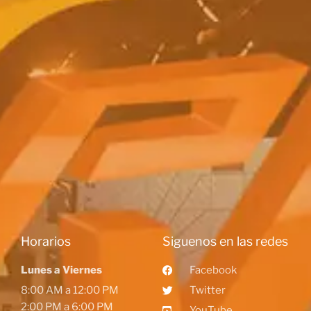
Horarios
Siguenos en las redes
Lunes a Viernes
Facebook
8:00 AM a 12:00 PM
Twitter
2:00 PM a 6:00 PM
YouTube