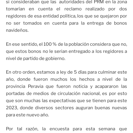
si consideraban que las autoridades del PRM en la zona
tomarían en cuenta el reclamo realizado por dos
regidores de esa entidad política, los que se quejaron por
no ser tomados en cuenta para la entrega de bonos
navideños.
En ese sentido, el 100 % de la población considera que no,
que estos bonos no le serian entregado a los regidores a
nivel de partido de gobierno.
En otro orden, estamos a ley de 5 días para culminar este
año, donde fueron muchos los hechos a nivel de la
provincia Peravia que fueron noticia y acapararon las
portadas de medios de circulación nacional, es por esto
que son muchas las expectativas que se tienen para este
2023, donde diversos sectores auguran buenas nuevas
para este nuevo año.
Por tal razón, la encuesta para esta semana que