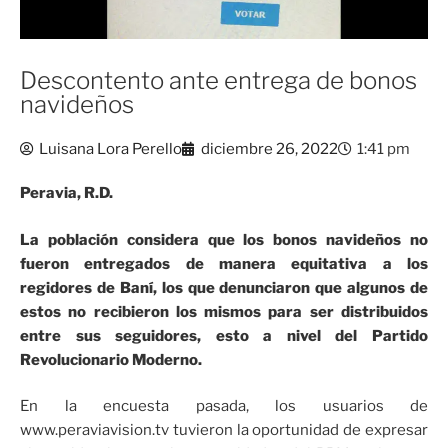
Descontento ante entrega de bonos
navideños
Luisana Lora Perello
diciembre 26, 2022
1:41 pm
Peravia, R.D.
La población considera que los bonos navideños no
fueron entregados de manera equitativa a los
regidores de Baní, los que denunciaron que algunos de
estos no recibieron los mismos para ser distribuidos
entre sus seguidores, esto a nivel del Partido
Revolucionario Moderno.
En la encuesta pasada, los usuarios de
www.peraviavision.tv tuvieron la oportunidad de expresar