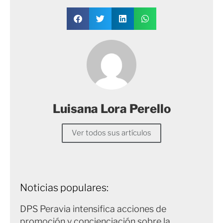
Luisana Lora Perello
Ver todos sus artículos
Noticias populares:
DPS Peravia intensifica acciones de
promoción y concienciación sobre la