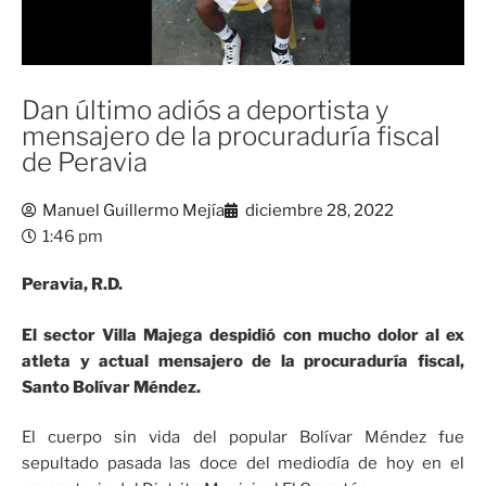
Dan último adiós a deportista y
mensajero de la procuraduría fiscal
de Peravia
Manuel Guillermo Mejía
diciembre 28, 2022
1:46 pm
Peravia, R.D.
El sector Villa Majega despidió con mucho dolor al ex
atleta y actual mensajero de la procuraduría fiscal,
Santo Bolívar Méndez.
El cuerpo sin vida del popular Bolívar Méndez fue
sepultado pasada las doce del mediodía de hoy en el