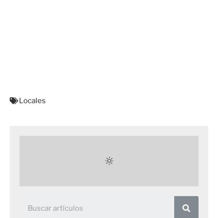
Locales