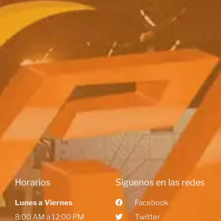
Horarios
Siguenos en las redes
Lunes a Viernes
Facebook
8:00 AM a 12:00 PM
Twitter