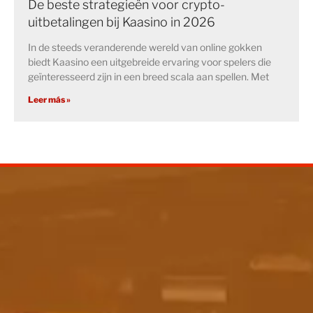
De beste strategieën voor crypto-
uitbetalingen bij Kaasino in 2026
In de steeds veranderende wereld van online gokken
biedt Kaasino een uitgebreide ervaring voor spelers die
geïnteresseerd zijn in een breed scala aan spellen. Met
Leer más »