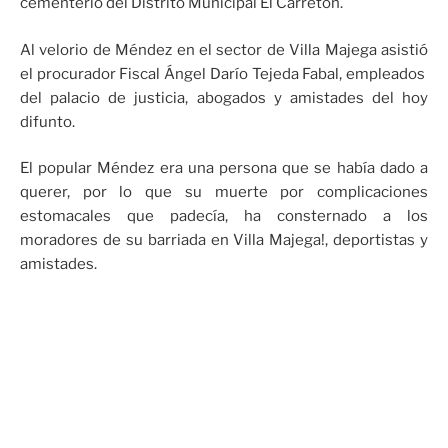
cementerio del Distrito Municipal El Carretón.
Al velorio de Méndez en el sector de Villa Majega asistió
el procurador Fiscal Ángel Darío Tejeda Fabal, empleados
del palacio de justicia, abogados y amistades del hoy
difunto.
El popular Méndez era una persona que se había dado a
querer, por lo que su muerte por complicaciones
estomacales que padecía, ha consternado a los
moradores de su barriada en Villa Majega!, deportistas y
amistades.