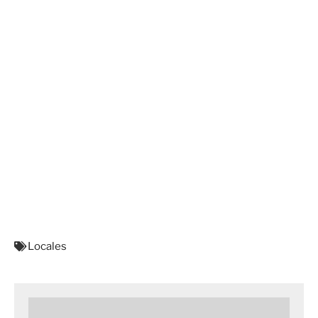
Locales