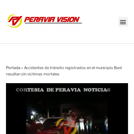
Transmisión en vivo
Portada
»
Accidentes de tránsito registrados en el municipio Baní
resultan sin victimas mortales