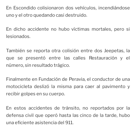
En Escondido colisionaron dos vehículos, incendiándose
uno y el otro quedando casi destruido.
En dicho accidente no hubo víctimas mortales, pero si
lesionados.
También se reporta otra colisión entre dos Jeepetas, la
que se presentó entre las calles Restauración y el
número, sin resultado trágico.
Finalmente en Fundación de Peravia, el conductor de una
motocicleta deslizó la misma para caer al pavimento y
recibir golpes en su cuerpo.
En estos accidentes de tránsito, no reportados por la
defensa civil que operó hasta las cinco de la tarde, hubo
una eficiente asistencia del 911.