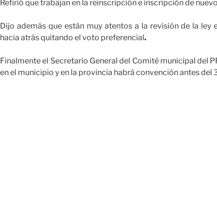
Refirió que trabajan en la reinscripción e inscripción de nu
Dijo además que están muy atentos a la revisión de la ley 
hacia atrás quitando el voto preferencial
.
Finalmente el Secretario General del Comité municipal del 
en el municipio y en la provincia habrá convención antes del 