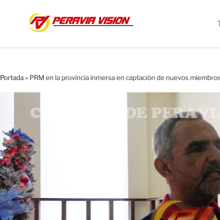
Portada
»
PRM en la provincia inmersa en captación de nuevos miembro