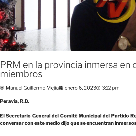
PRM en la provincia inmersa en 
miembros
Manuel Guillermo Mejía
enero 6, 2023
3:12 pm
Peravia, R.D.
El Secretario General del Comité Municipal del Partido R
conversar con este medio dijo que se encuentran inmersos