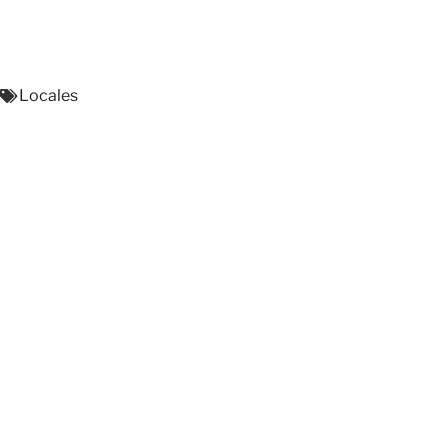
Locales