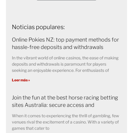
Noticias populares:
Online Pokies NZ: top payment methods for
hassle-free deposits and withdrawals
In the vibrant world of online casinos, the ease of making
deposits and withdrawals is paramount for players
seeking an enjoyable experience. For enthusiasts of
Leer más »
Join the fun at the best horse racing betting
sites Australia: secure access and
When it comes to experiencing the thrill of gambling, few
venues rival the excitement of a casino. With a variety of
games that cater to