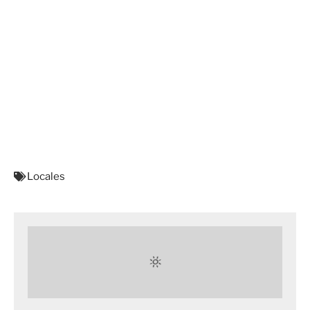
Locales