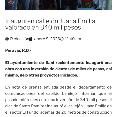
Inauguran callejón Juana Emilia
valorado en 340 mil pesos
Redacción
enero 9, 2023
11:40 am
Peravia, R.D.-
El ayuntamiento de Baní recientemente inauguró una
obra con una inversión de cientos de miles de pesos, así
mismo, dejó otros proyectos iniciados.
En nota de prensa enviada desde el departamento de
comunicaciones del cabildo banilejo informan que el
pasado miércoles con una inversión de 340 mil pesos el
alcalde Santo Ramírez inauguró el callejón Juana Emilia en
el sector El Fundo, además de 20 metros de construcción