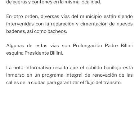
de aceras y contenes en la misma localidad.
En otro orden, diversas vías del municipio están siendo
intervenidas con la reparación y cimentación de nuevos
badenes, así como bacheos.
Algunas de estas vías son Prolongación Padre Billini
esquina Presidente Billini.
La nota informativa resalta que el cabildo banilejo está
inmerso en un programa integral de renovación de las
calles de la ciudad para garantizar el flujo del tránsito.