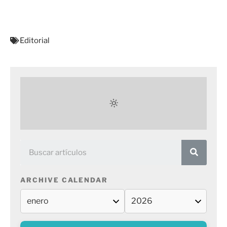
Editorial
ARCHIVE CALENDAR