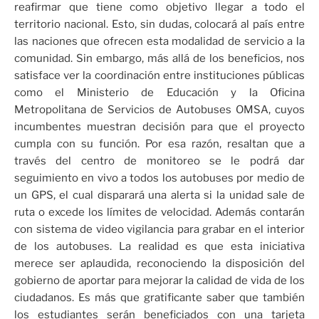
reafirmar que tiene como objetivo llegar a todo el
territorio nacional. Esto, sin dudas, colocará al país entre
las naciones que ofrecen esta modalidad de servicio a la
comunidad. Sin embargo, más allá de los beneficios, nos
satisface ver la coordinación entre instituciones públicas
como el Ministerio de Educación y la Oficina
Metropolitana de Servicios de Autobuses OMSA, cuyos
incumbentes muestran decisión para que el proyecto
cumpla con su función. Por esa razón, resaltan que a
través del centro de monitoreo se le podrá dar
seguimiento en vivo a todos los autobuses por medio de
un GPS, el cual disparará una alerta si la unidad sale de
ruta o excede los límites de velocidad. Además contarán
con sistema de video vigilancia para grabar en el interior
de los autobuses. La realidad es que esta iniciativa
merece ser aplaudida, reconociendo la disposición del
gobierno de aportar para mejorar la calidad de vida de los
ciudadanos. Es más que gratificante saber que también
los estudiantes serán beneficiados con una tarjeta