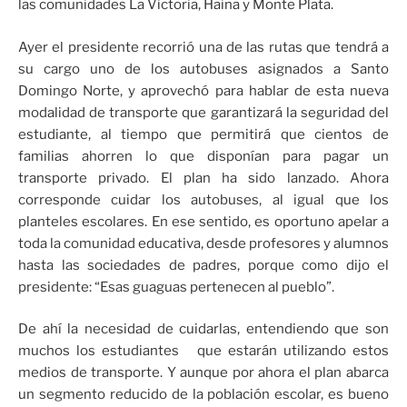
las comunidades La Victoria, Haina y Monte Plata.
Ayer el presidente recorrió una de las rutas que tendrá a
su cargo uno de los autobuses asignados a Santo
Domingo Norte, y aprovechó para hablar de esta nueva
modalidad de transporte que garantizará la seguridad del
estudiante, al tiempo que permitirá que cientos de
familias ahorren lo que disponían para pagar un
transporte privado. El plan ha sido lanzado. Ahora
corresponde cuidar los autobuses, al igual que los
planteles escolares. En ese sentido, es oportuno apelar a
toda la comunidad educativa, desde profesores y alumnos
hasta las sociedades de padres, porque como dijo el
presidente: “Esas guaguas pertenecen al pueblo”.
De ahí la necesidad de cuidarlas, entendiendo que son
muchos los estudiantes que estarán utilizando estos
medios de transporte. Y aunque por ahora el plan abarca
un segmento reducido de la población escolar, es bueno