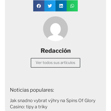
Redacción
Ver todos sus artículos
Noticias populares:
Jak snadno vybrat výhry na Spins Of Glory
Casino: tipy a triky