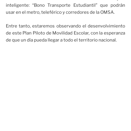
inteligente: “Bono Transporte Estudiantil” que podrán
usar en el metro, teleférico y corredores de la OMSA.
Entre tanto, estaremos observando el desenvolvimiento
de este Plan Piloto de Movilidad Escolar, con la esperanza
de que un día pueda llegar a todo el territorio nacional.