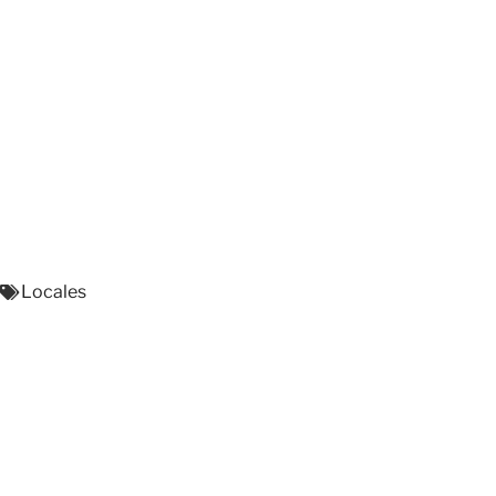
Locales