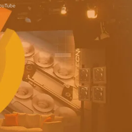
ouTube