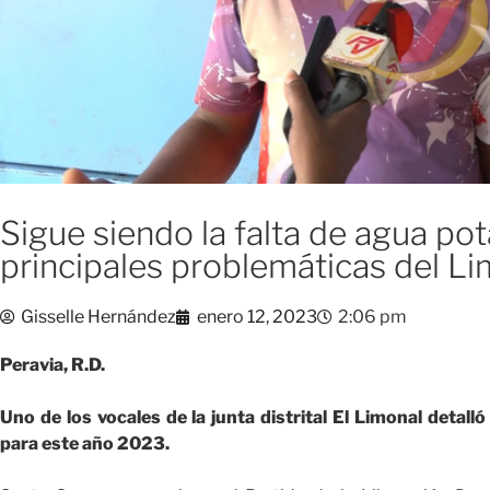
Sigue siendo la falta de agua pot
principales problemáticas del L
Gisselle Hernández
enero 12, 2023
2:06 pm
Peravia, R.D.
Uno de los vocales de la junta distrital El Limonal detall
para este año 2023.