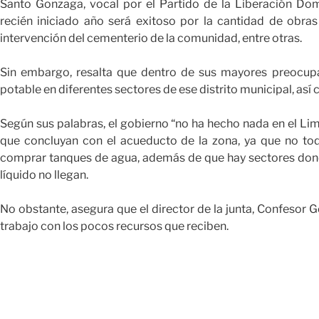
Santo Gonzaga, vocal por el Partido de la Liberación Dom
recién iniciado año será exitoso por la cantidad de obras
intervención del cementerio de la comunidad, entre otras.
Sin embargo, resalta que dentro de sus mayores preocup
potable en diferentes sectores de ese distrito municipal, así
Según sus palabras, el gobierno “no ha hecho nada en el Lim
que concluyan con el acueducto de la zona, ya que no tod
comprar tanques de agua, además de que hay sectores don
líquido no llegan.
No obstante, asegura que el director de la junta, Confesor 
trabajo con los pocos recursos que reciben.