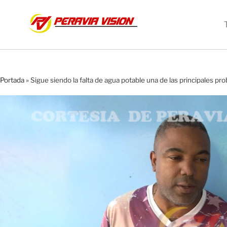
Portada
»
Sigue siendo la falta de agua potable una de las principales pr