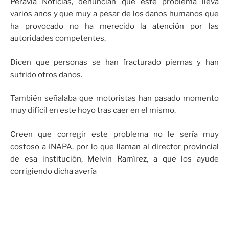
Peravia Noticias, denuncian que este problema lleva
varios años y que muy a pesar de los daños humanos que
ha provocado no ha merecido la atención por las
autoridades competentes.
Dicen que personas se han fracturado piernas y han
sufrido otros daños.
También señalaba que motoristas han pasado momento
muy difícil en este hoyo tras caer en el mismo.
Creen que corregir este problema no le sería muy
costoso a INAPA, por lo que llaman al director provincial
de esa institución, Melvin Ramírez, a que los ayude
corrigiendo dicha avería