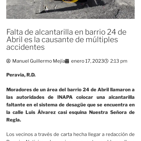
Falta de alcantarilla en barrio 24 de
Abril es la causante de múltiples
accidentes
Manuel Guillermo Mejía
enero 17, 2023
2:13 pm
Peravia, R.D.
Moradores de un área del barrio 24 de Abril llamaron a
las autoridades de INAPA colocar una alcantarilla
faltante en el sistema de desagüe que se encuentra en
la calle Luis Álvarez casi esquina Nuestra Señora de
Regla.
Los vecinos a través de carta hecha llegar a redacción de