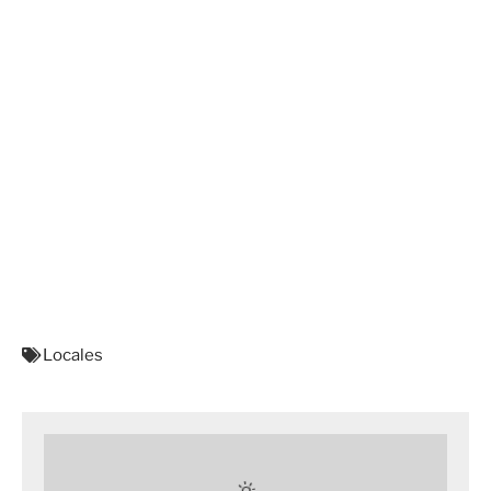
Locales