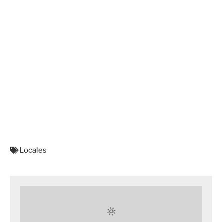
Locales