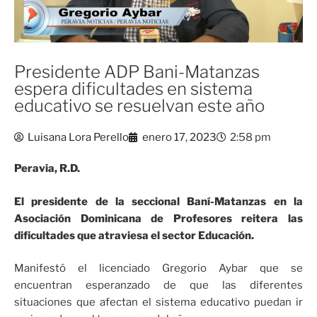
Presidente ADP Bani-Matanzas
espera dificultades en sistema
educativo se resuelvan este año
Luisana Lora Perello
enero 17, 2023
2:58 pm
Peravia, R.D.
El presidente de la seccional Baní-Matanzas en la
Asociación Dominicana de Profesores reitera las
dificultades que atraviesa el sector Educación.
Manifestó el licenciado Gregorio Aybar que se
encuentran esperanzado de que las diferentes
situaciones que afectan el sistema educativo puedan ir