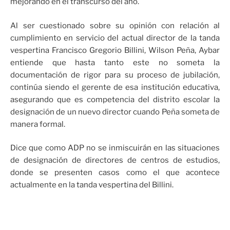
mejorando en el transcurso del año.
Al ser cuestionado sobre su opinión con relación al
cumplimiento en servicio del actual director de la tanda
vespertina Francisco Gregorio Billini, Wilson Peña, Aybar
entiende que hasta tanto este no someta la
documentación de rigor para su proceso de jubilación,
continúa siendo el gerente de esa institución educativa,
asegurando que es competencia del distrito escolar la
designación de un nuevo director cuando Peña someta de
manera formal.
Dice que como ADP no se inmiscuirán en las situaciones
de designación de directores de centros de estudios,
donde se presenten casos como el que acontece
actualmente en la tanda vespertina del Billini.