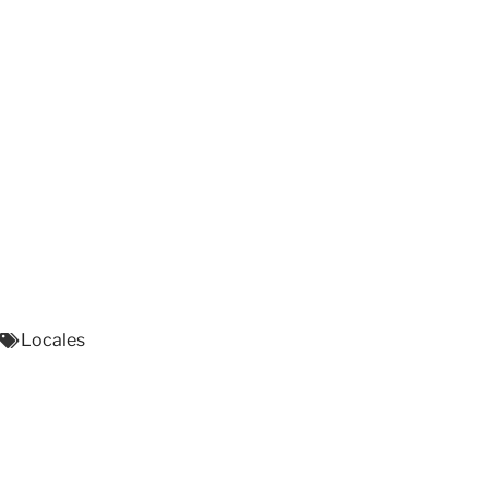
Locales