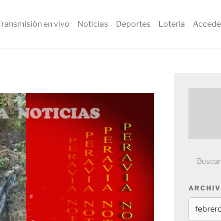
Transmisión en vivo
Noticias
Deportes
Lotería
Accede
ARCHIV