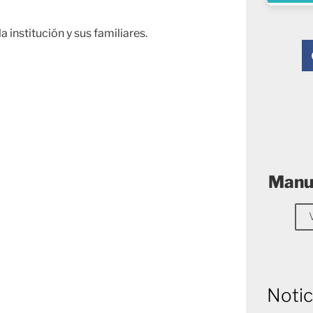
institución y sus familiares.
Manue
Notic