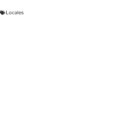
Locales