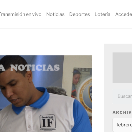
Transmisión en vivo
Noticias
Deportes
Lotería
Accede
ARCHIV