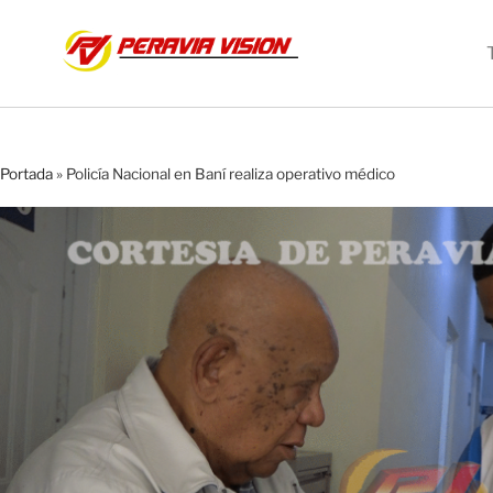
Portada
»
Policía Nacional en Baní realiza operativo médico