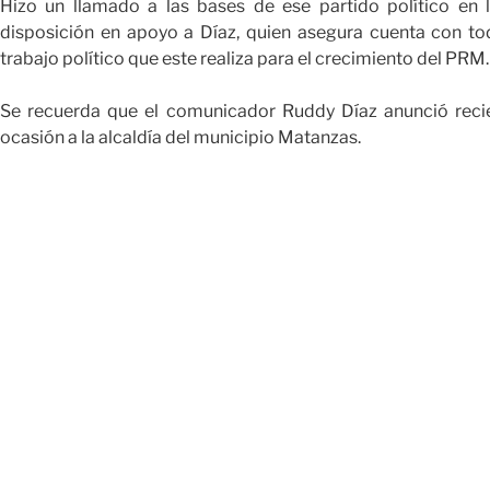
Hizo un llamado a las bases de ese partido político en 
disposición en apoyo a Díaz, quien asegura cuenta con to
trabajo político que este realiza para el crecimiento del PRM.
Se recuerda que el comunicador Ruddy Díaz anunció reci
ocasión a la alcaldía del municipio Matanzas.