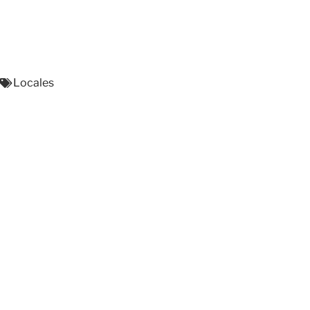
Locales