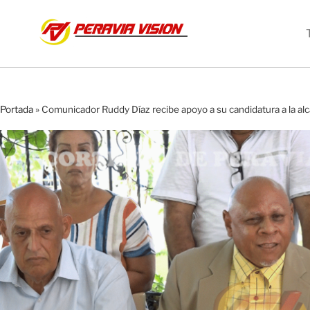
Portada
»
Comunicador Ruddy Díaz recibe apoyo a su candidatura a la al