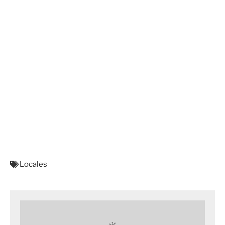
Locales