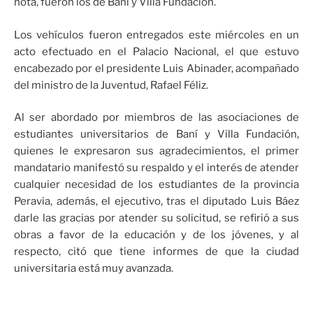
nota, fueron los de Baní y Villa Fundación.
Los vehículos fueron entregados este miércoles en un
acto efectuado en el Palacio Nacional, el que estuvo
encabezado por el presidente Luis Abinader, acompañado
del ministro de la Juventud, Rafael Féliz.
Al ser abordado por miembros de las asociaciones de
estudiantes universitarios de Baní y Villa Fundación,
quienes le expresaron sus agradecimientos, el primer
mandatario manifestó su respaldo y el interés de atender
cualquier necesidad de los estudiantes de la provincia
Peravia, además, el ejecutivo, tras el diputado Luis Báez
darle las gracias por atender su solicitud, se refirió a sus
obras a favor de la educación y de los jóvenes, y al
respecto, citó que tiene informes de que la ciudad
universitaria está muy avanzada.