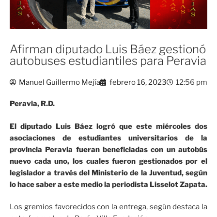
Afirman diputado Luis Báez gestionó
autobuses estudiantiles para Peravia
Manuel Guillermo Mejía
febrero 16, 2023
12:56 pm
Peravia, R.D.
El diputado Luis Báez logró que este miércoles dos
asociaciones de estudiantes universitarios de la
provincia Peravia fueran beneficiadas con un autobús
nuevo cada uno, los cuales fueron gestionados por el
legislador a través del Ministerio de la Juventud, según
lo hace saber a este medio la periodista Lisselot Zapata.
Los gremios favorecidos con la entrega, según destaca la