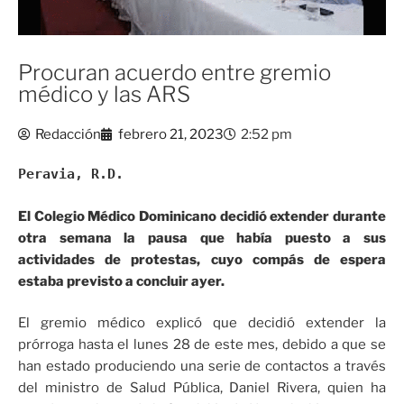
Procuran acuerdo entre gremio
médico y las ARS
Redacción
febrero 21, 2023
2:52 pm
Peravia, R.D.
El Colegio Médico Dominicano decidió extender durante
otra semana la pausa que había puesto a sus
actividades de protestas, cuyo compás de espera
estaba previsto a concluir ayer.
El gremio médico explicó que decidió extender la
prórroga hasta el lunes 28 de este mes, debido a que se
han estado produciendo una serie de contactos a través
del ministro de Salud Pública, Daniel Rivera, quien ha