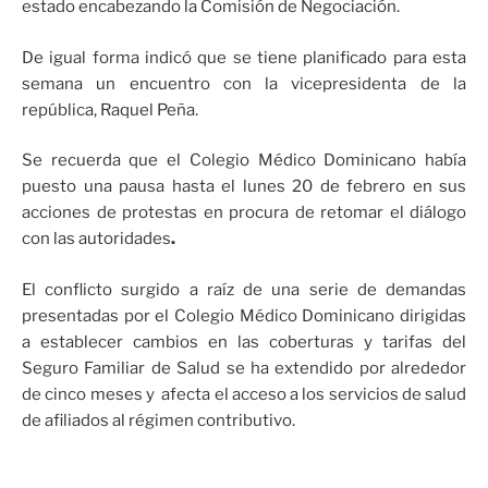
estado encabezando la Comisión de Negociación.
De igual forma indicó que se tiene planificado para esta
semana un encuentro con la vicepresidenta de la
república, Raquel Peña.
Se recuerda que el Colegio Médico Dominicano había
puesto una pausa hasta el lunes 20 de febrero en sus
acciones de protestas en procura de retomar el diálogo
con las autoridades
.
El conflicto surgido a raíz de una serie de demandas
presentadas por el Colegio Médico Dominicano dirigidas
a establecer cambios en las coberturas y tarifas del
Seguro Familiar de Salud se ha extendido por alrededor
de cinco meses y afecta el acceso a los servicios de salud
de afiliados al régimen contributivo.