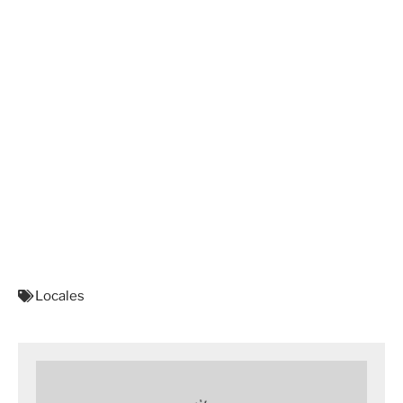
Locales