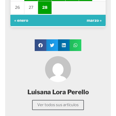
26
27
28
« enero
marzo »
Luisana Lora Perello
Ver todos sus artículos