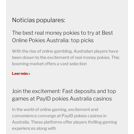
Noticias populares:
The best real money pokies to try at Best
Online Pokies Australia: top picks
With the rise of online gambling, Australian players have
been drawn to the excitement of real money pokies. This
booming market offers a vast selection
Leer más »
Join the excitement: Fast deposits and top
games at PayID pokies Australia casinos
In the world of online gaming, excitement and
convenience converge at PayID pokies casinos in
Australia. These platforms offer players thrilling gaming
experiences along with