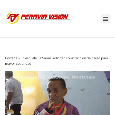
Transmisión en vivo
Portada
»
En escuela La Saona solicitan construcción de pared para
mayor seguridad