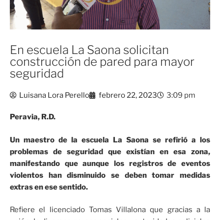
En escuela La Saona solicitan
construcción de pared para mayor
seguridad
Luisana Lora Perello
febrero 22, 2023
3:09 pm
Peravia, R.D.
Un maestro de la escuela La Saona se refirió a los
problemas de seguridad que existían en esa zona,
manifestando que aunque los registros de eventos
violentos han disminuido se deben tomar medidas
extras en ese sentido.
Refiere el licenciado Tomas Villalona que gracias a la