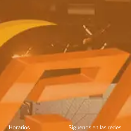
Horarios
Siguenos en las redes