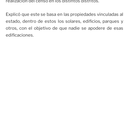
realización del censo en los distintos distritos.
Explicó que este se basa en las propiedades vinculadas al
estado, dentro de estos los solares, edificios, parques y
otros, con el objetivo de que nadie se apodere de esas
edificaciones.