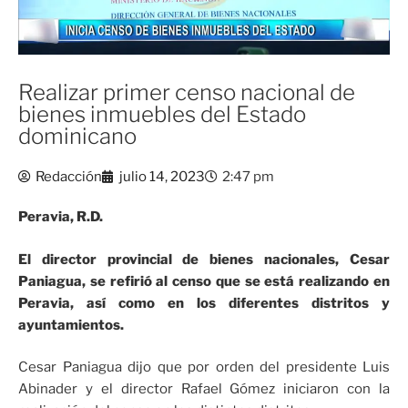
Realizar primer censo nacional de
bienes inmuebles del Estado
dominicano
Redacción
julio 14, 2023
2:47 pm
Peravia, R.D.
El director provincial de bienes nacionales, Cesar
Paniagua, se refirió al censo que se está realizando en
Peravia, así como en los diferentes distritos y
ayuntamientos.
Cesar Paniagua dijo que por orden del presidente Luis
Abinader y el director Rafael Gómez iniciaron con la