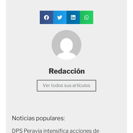
Redacción
Ver todos sus artículos
Noticias populares:
DPS Peravia intensifica acciones de