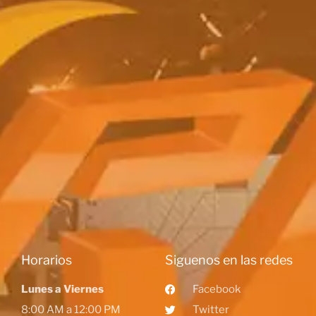
Horarios
Siguenos en las redes
Lunes a Viernes
Facebook
8:00 AM a 12:00 PM
Twitter