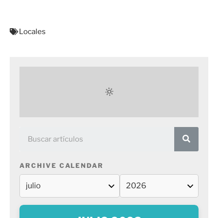
Locales
ARCHIVE CALENDAR