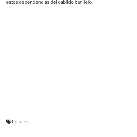
estas dependencias del cabildo banilejo.
Locales