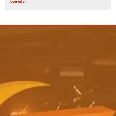
Leer más »