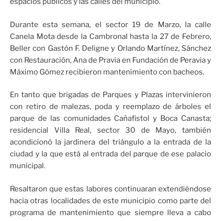
espacios públicos y las calles del municipio.
Durante esta semana, el sector 19 de Marzo, la calle
Canela Mota desde la Cambronal hasta la 27 de Febrero,
Beller con Gastón F. Deligne y Orlando Martínez, Sánchez
con Restauración, Ana de Pravia en Fundación de Peravia y
Máximo Gómez recibieron mantenimiento con bacheos.
En tanto que brigadas de Parques y Plazas intervinieron
con retiro de malezas, poda y reemplazo de árboles el
parque de las comunidades Cañafistol y Boca Canasta;
residencial Villa Real, sector 30 de Mayo, también
acondicionó la jardinera del triángulo a la entrada de la
ciudad y la que está al entrada del parque de ese palacio
municipal.
Resaltaron que estas labores continuaran extendiéndose
hacia otras localidades de este municipio como parte del
programa de mantenimiento que siempre lleva a cabo