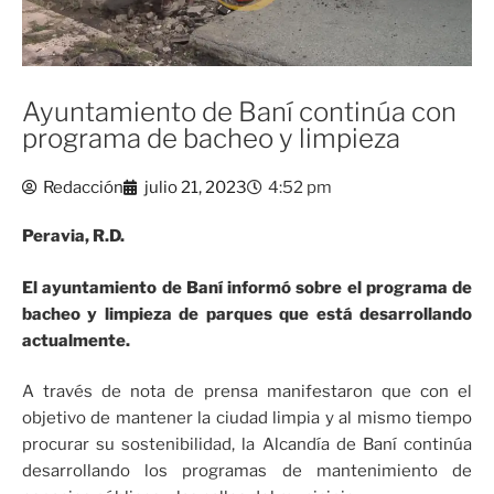
Ayuntamiento de Baní continúa con
programa de bacheo y limpieza
Redacción
julio 21, 2023
4:52 pm
Peravia, R.D.
El ayuntamiento de Baní informó sobre el programa de
bacheo y limpieza de parques que está desarrollando
actualmente.
A través de nota de prensa manifestaron que con el
objetivo de mantener la ciudad limpia y al mismo tiempo
procurar su sostenibilidad, la Alcandía de Baní continúa
desarrollando los programas de mantenimiento de