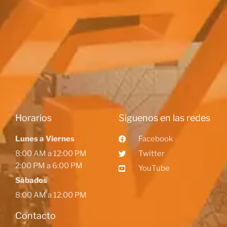
Horarios
Siguenos en las redes
Lunes a Viernes
Facebook
8:00 AM a 12:00 PM
Twitter
2:00 PM a 6:00 PM
YouTube
Sábados
8:00 AM a 12:00 PM
Contacto