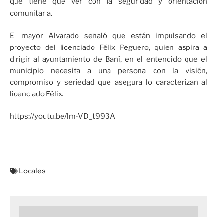
que tiene que ver con la seguridad y orientación
comunitaria.
El mayor Alvarado señaló que están impulsando el
proyecto del licenciado Félix Peguero, quien aspira a
dirigir al ayuntamiento de Baní, en el entendido que el
municipio necesita a una persona con la visión,
compromiso y seriedad que asegura lo caracterizan al
licenciado Félix.
https://youtu.be/lm-VD_t993A
Locales