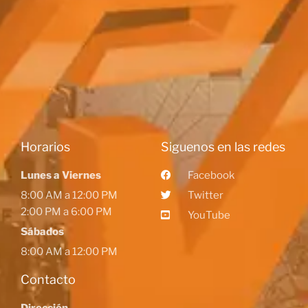
Horarios
Siguenos en las redes
Lunes a Viernes
Facebook
8:00 AM a 12:00 PM
Twitter
2:00 PM a 6:00 PM
YouTube
Sábados
8:00 AM a 12:00 PM
Contacto
Dirección