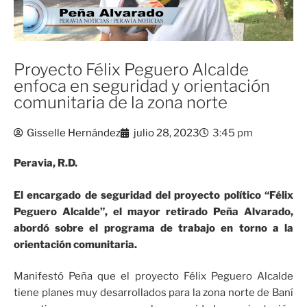
Proyecto Félix Peguero Alcalde
enfoca en seguridad y orientación
comunitaria de la zona norte
Gisselle Hernández
julio 28, 2023
3:45 pm
Peravia, R.D.
El encargado de seguridad del proyecto político “Félix
Peguero Alcalde”, el mayor retirado Peña Alvarado,
abordó sobre el programa de trabajo en torno a la
orientación comunitaria.
Manifestó Peña que el proyecto Félix Peguero Alcalde
tiene planes muy desarrollados para la zona norte de Baní