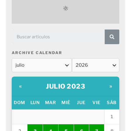
ARCHIVE CALENDAR
JULIO 2023
«
»
DOM
LUN
MAR
MIÉ
JUE
VIE
SÁB
1