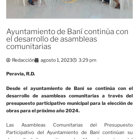
Ayuntamiento de Baní continúa con
el desarrollo de asambleas
comunitarias
Redacción
agosto 1, 2023
3:29 pm
Peravia, R.D.
Desde el ayuntamiento de Baní se continúa con el
desarrollo de asambleas comunitarias a través del
presupuesto participativo municipal para la elección de
obras para el próximo año 2024.
Las Asambleas Comunitarias del Presupuesto
Participativo del Ayuntamiento de Baní continúan su