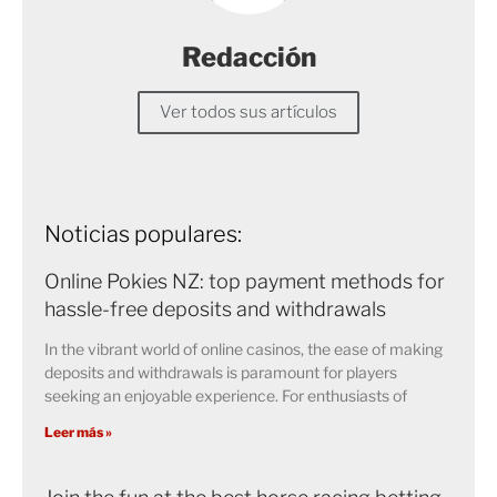
Redacción
Ver todos sus artículos
Noticias populares:
Online Pokies NZ: top payment methods for
hassle-free deposits and withdrawals
In the vibrant world of online casinos, the ease of making
deposits and withdrawals is paramount for players
seeking an enjoyable experience. For enthusiasts of
Leer más »