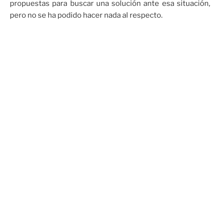
propuestas para buscar una solución ante esa situación,
pero no se ha podido hacer nada al respecto.