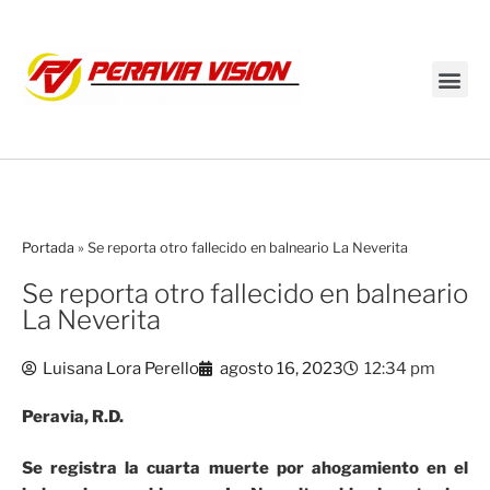
Transmisión en vivo
Portada
»
Se reporta otro fallecido en balneario La Neverita
Se reporta otro fallecido en balneario
La Neverita
Luisana Lora Perello
agosto 16, 2023
12:34 pm
Peravia, R.D.
Se registra la cuarta muerte por ahogamiento en el