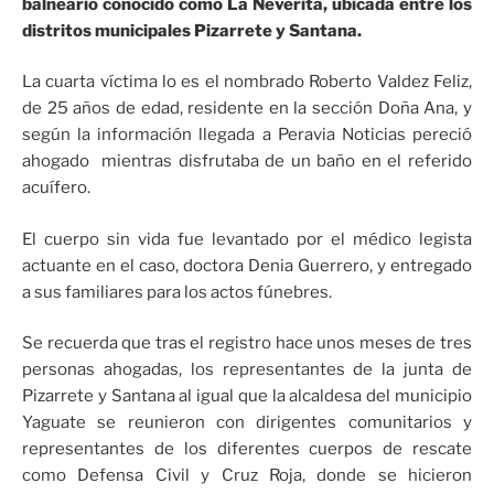
balneario conocido como La Neverita, ubicada entre los
distritos municipales Pizarrete y Santana.
La cuarta víctima lo es el nombrado Roberto Valdez Feliz,
de 25 años de edad, residente en la sección Doña Ana, y
según la información llegada a Peravia Noticias pereció
ahogado mientras disfrutaba de un baño en el referido
acuífero.
El cuerpo sin vida fue levantado por el médico legista
actuante en el caso, doctora Denia Guerrero, y entregado
a sus familiares para los actos fúnebres.
Se recuerda que tras el registro hace unos meses de tres
personas ahogadas, los representantes de la junta de
Pizarrete y Santana al igual que la alcaldesa del municipio
Yaguate se reunieron con dirigentes comunitarios y
representantes de los diferentes cuerpos de rescate
como Defensa Civil y Cruz Roja, donde se hicieron