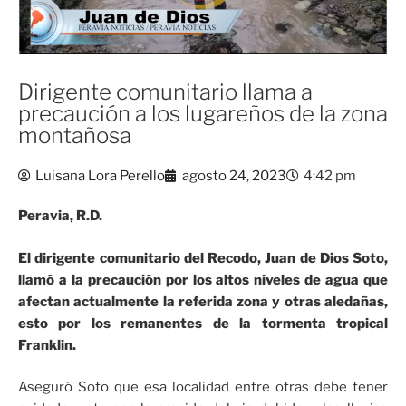
Dirigente comunitario llama a
precaución a los lugareños de la zona
montañosa
Luisana Lora Perello
agosto 24, 2023
4:42 pm
Peravia, R.D.
El dirigente comunitario del Recodo, Juan de Dios Soto,
llamó a la precaución por los altos niveles de agua que
afectan actualmente la referida zona y otras aledañas,
esto por los remanentes de la tormenta tropical
Franklin.
Aseguró Soto que esa localidad entre otras debe tener