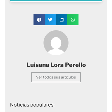
Luisana Lora Perello
Ver todos sus artículos
Noticias populares: