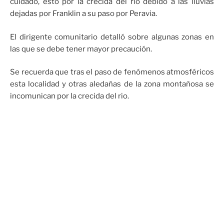
cuidado, esto por la crecida del rio debido a las lluvias
dejadas por Franklin a su paso por Peravia.
El dirigente comunitario detalló sobre algunas zonas en
las que se debe tener mayor precaución.
Se recuerda que tras el paso de fenómenos atmosféricos
esta localidad y otras aledañas de la zona montañosa se
incomunican por la crecida del rio.