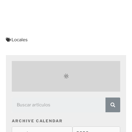
Locales
ARCHIVE CALENDAR