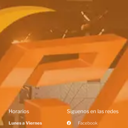
Horarios
Siguenos en las redes
Lunes a Viernes
Facebook