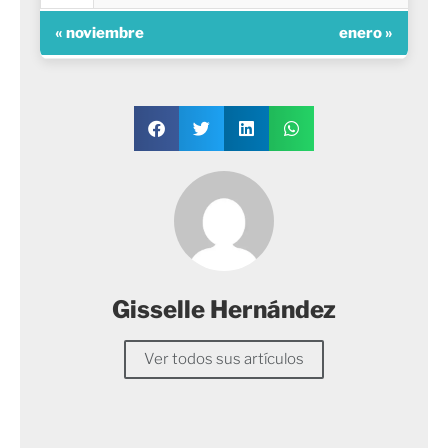
« noviembre
enero »
Gisselle Hernández
Ver todos sus artículos