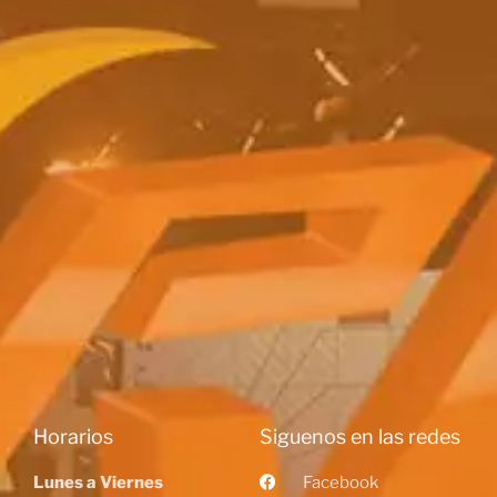
Horarios
Siguenos en las redes
Lunes a Viernes
Facebook