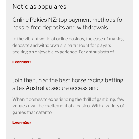
Noticias populares:
Online Pokies NZ: top payment methods for
hassle-free deposits and withdrawals
In the vibrant world of online casinos, the ease of making
deposits and withdrawals is paramount for players
seeking an enjoyable experience. For enthusiasts of
Leer más »
Join the fun at the best horse racing betting
sites Australia: secure access and
When it comes to experiencing the thrill of gambling, few
venues rival the excitement of a casino. With a variety of
games that cater to
Leer más »