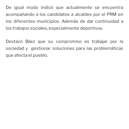
De igual modo indicó que actualmente se encuentra
acompañando a los candidatos a alcaldes por el PRM en
los diferentes municipios. Además de dar continuidad a
los trabajos sociales, especialmente deportivos.
Destacó Báez que su compromiso es trabajar por la
sociedad y gestionar soluciones para las problemáticas
que afecta el pueblo.