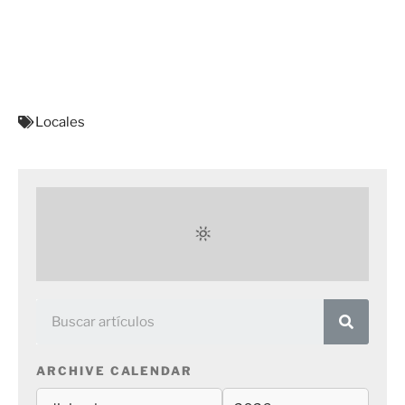
Locales
ARCHIVE CALENDAR