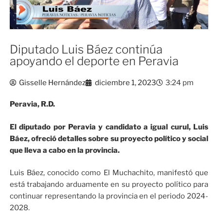
Diputado Luis Báez continúa
apoyando el deporte en Peravia
Gisselle Hernández
diciembre 1, 2023
3:24 pm
Peravia, R.D.
El diputado por Peravia y candidato a igual curul, Luis
Báez, ofreció detalles sobre su proyecto político y social
que lleva a cabo en la provincia.
Luis Báez, conocido como El Muchachito, manifestó que
está trabajando arduamente en su proyecto político para
continuar representando la provincia en el periodo 2024-
2028.